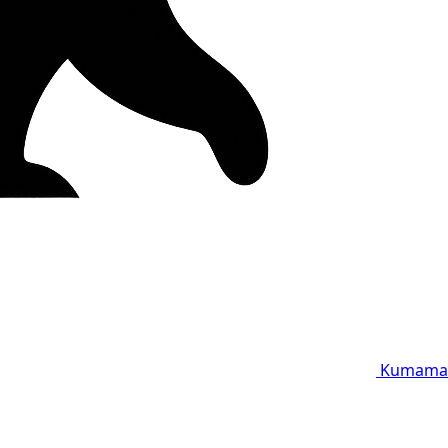
Kumama