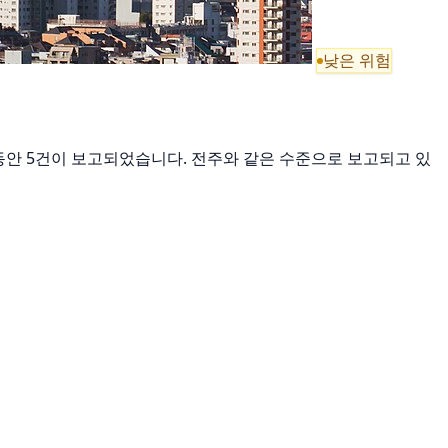
낮은 위험
7일 동안 5건이 보고되었습니다. 전주와 같은 수준으로 보고되고 있