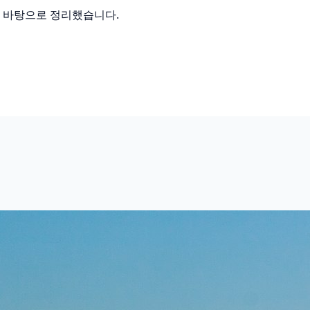
를 바탕으로 정리했습니다.