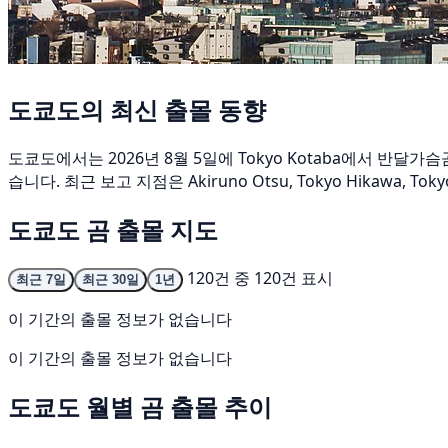
도쿄도의 최신 출몰 동향
도쿄도에서는 2026년 8월 5일에 Tokyo Kotaba에서 반달
습니다. 최근 보고 지점은 Akiruno Otsu, Tokyo Hikawa, 
도쿄도 곰 출몰 지도
120건 중 120건 표시
최근 7일
최근 30일
1년
이 기간의 출몰 정보가 없습니다
이 기간의 출몰 정보가 없습니다
도쿄도 월별 곰 출몰 추이