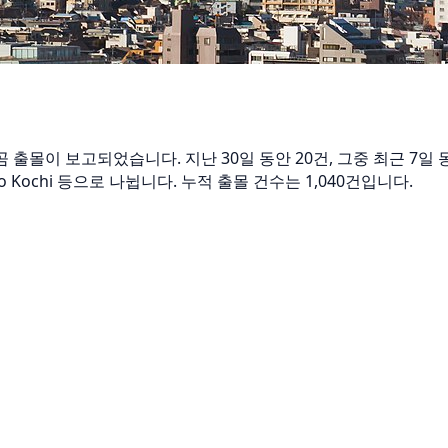
가슴곰 출몰이 보고되었습니다. 지난 30일 동안 20건, 그중 최근 
Tokyo Kochi 등으로 나뉩니다. 누적 출몰 건수는 1,040건입니다.