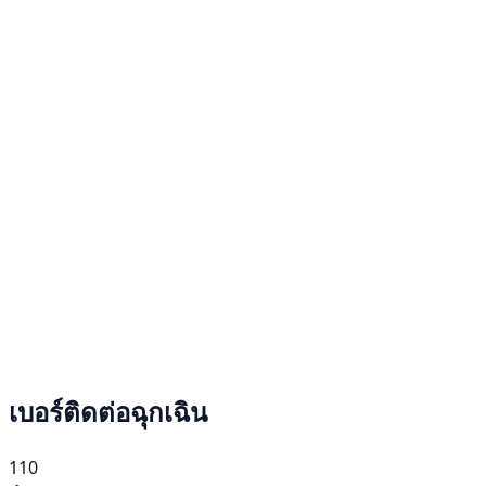
เบอร์ติดต่อฉุกเฉิน
110