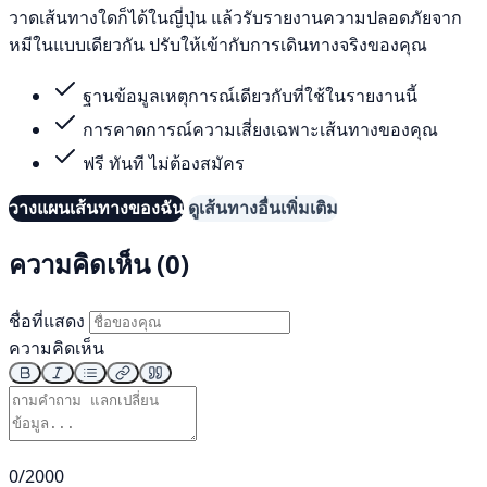
วาดเส้นทางใดก็ได้ในญี่ปุ่น แล้วรับรายงานความปลอดภัยจาก
หมีในแบบเดียวกัน ปรับให้เข้ากับการเดินทางจริงของคุณ
ฐานข้อมูลเหตุการณ์เดียวกับที่ใช้ในรายงานนี้
การคาดการณ์ความเสี่ยงเฉพาะเส้นทางของคุณ
ฟรี ทันที ไม่ต้องสมัคร
วางแผนเส้นทางของฉัน
ดูเส้นทางอื่นเพิ่มเติม
ความคิดเห็น (0)
ชื่อที่แสดง
ความคิดเห็น
0/2000