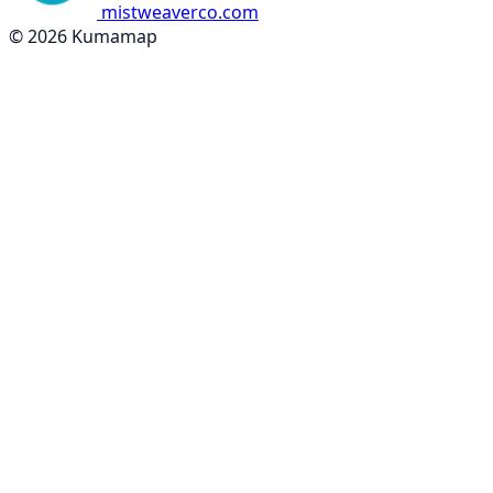
mistweaverco.com
© 2026 Kumamap