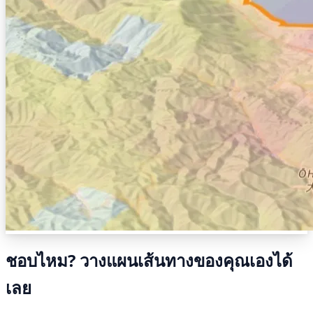
ชอบไหม? วางแผนเส้นทางของคุณเองได้
เลย