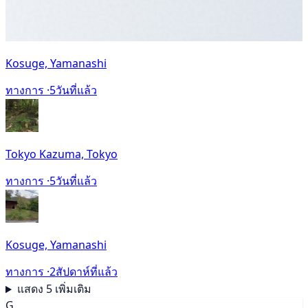
Kosuge, Yamanashi
ทางการ ·
5วันที่แล้ว
Tokyo Kazuma, Tokyo
ทางการ ·
5วันที่แล้ว
Kosuge, Yamanashi
ทางการ ·
2สัปดาห์ที่แล้ว
แสดง 5 เพิ่มเติม
G