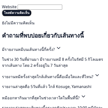
Website
โพสต์ความคิดเห็น
ยังไม่มีความคิดเห็น
คำถามที่พบบ่อยเกี่ยวกับเส้นทางนี้
มีรายงานหมีบนเส้นทางนี้กี่ครั้ง?
ในช่วง 30 วันที่ผ่านมา มีรายงานหมี 8 ครั้งในรัศมี 5 กิโลเมตร
จากเส้นทาง โดย 2 ครั้งอยู่ใน 7 วันล่าสุด
รายงานหมีครั้งล่าสุดใกล้เส้นทางนี้คือเมื่อใดและที่ไหน?
รายงานล่าสุดคือ 5วันที่แล้ว ใกล้ Kosuge, Yamanashi
หมีออกหากินมากที่สุดในช่วงเวลาใดในพื้นที่นี้?
รายงานล่าสุดบนเส้นทางนี้กระจุกตัวประมาณ 10:00 หมีมักจะ