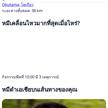
Okutama, โตเกียว
ระยะทางทั้งหมด: 38 km
หมีเคลื่อนไหวมากที่สุดเมื่อไหร่?
กิจกรรมพีคที่ 10:00 มี 3 เหตุการณ์
หมีดำเอเชียบนเส้นทางของคุณ