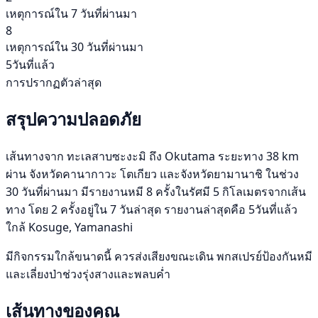
เหตุการณ์ใน 7 วันที่ผ่านมา
8
เหตุการณ์ใน 30 วันที่ผ่านมา
5วันที่แล้ว
การปรากฏตัวล่าสุด
สรุปความปลอดภัย
เส้นทางจาก ทะเลสาบซะงะมิ ถึง Okutama ระยะทาง 38 km
ผ่าน จังหวัดคานากาวะ โตเกียว และจังหวัดยามานาชิ ในช่วง
30 วันที่ผ่านมา มีรายงานหมี 8 ครั้งในรัศมี 5 กิโลเมตรจากเส้น
ทาง โดย 2 ครั้งอยู่ใน 7 วันล่าสุด รายงานล่าสุดคือ 5วันที่แล้ว
ใกล้ Kosuge, Yamanashi
มีกิจกรรมใกล้ขนาดนี้ ควรส่งเสียงขณะเดิน พกสเปรย์ป้องกันหมี
และเลี่ยงป่าช่วงรุ่งสางและพลบค่ำ
เส้นทางของคุณ