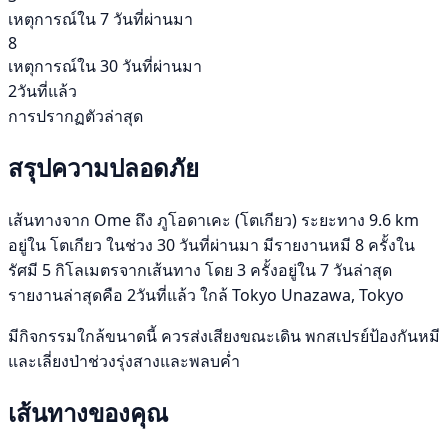
เหตุการณ์ใน 7 วันที่ผ่านมา
8
เหตุการณ์ใน 30 วันที่ผ่านมา
2วันที่แล้ว
การปรากฏตัวล่าสุด
สรุปความปลอดภัย
เส้นทางจาก Ome ถึง ภูโอดาเคะ (โตเกียว) ระยะทาง 9.6 km
อยู่ใน โตเกียว ในช่วง 30 วันที่ผ่านมา มีรายงานหมี 8 ครั้งใน
รัศมี 5 กิโลเมตรจากเส้นทาง โดย 3 ครั้งอยู่ใน 7 วันล่าสุด
รายงานล่าสุดคือ 2วันที่แล้ว ใกล้ Tokyo Unazawa, Tokyo
มีกิจกรรมใกล้ขนาดนี้ ควรส่งเสียงขณะเดิน พกสเปรย์ป้องกันหมี
และเลี่ยงป่าช่วงรุ่งสางและพลบค่ำ
เส้นทางของคุณ