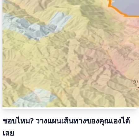
ชอบไหม? วางแผนเส้นทางของคุณเองได้
เลย