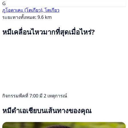
G
ภูโอดาเคะ (โตเกียว), โตเกียว
ระยะทางทั้งหมด: 9.6 km
หมีเคลื่อนไหวมากที่สุดเมื่อไหร่?
กิจกรรมพีคที่ 7:00 มี 2 เหตุการณ์
หมีดำเอเชียบนเส้นทางของคุณ