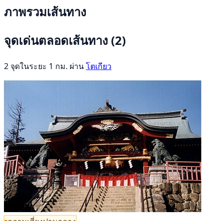
ภาพรวมเส้นทาง
จุดเด่นตลอดเส้นทาง
(2)
2 จุดในระยะ 1 กม. ผ่าน
โตเกียว