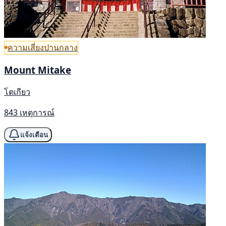
ความเสี่ยงปานกลาง
Mount Mitake
โตเกียว
843 เหตุการณ์
แจ้งเตือน