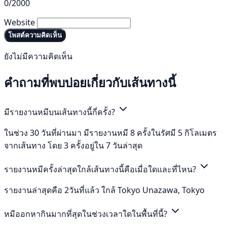
0/2000
Website
โพสต์ความคิดเห็น
ยังไม่มีความคิดเห็น
คำถามที่พบบ่อยเกี่ยวกับเส้นทางนี้
มีรายงานหมีบนเส้นทางนี้กี่ครั้ง?
ในช่วง 30 วันที่ผ่านมา มีรายงานหมี 8 ครั้งในรัศมี 5 กิโลเมตร
จากเส้นทาง โดย 3 ครั้งอยู่ใน 7 วันล่าสุด
รายงานหมีครั้งล่าสุดใกล้เส้นทางนี้คือเมื่อใดและที่ไหน?
รายงานล่าสุดคือ 2วันที่แล้ว ใกล้ Tokyo Unazawa, Tokyo
หมีออกหากินมากที่สุดในช่วงเวลาใดในพื้นที่นี้?