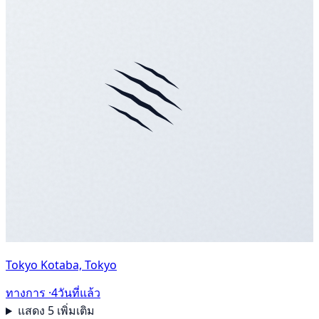
Tokyo Kotaba, Tokyo
ทางการ ·
4วันที่แล้ว
แสดง 5 เพิ่มเติม