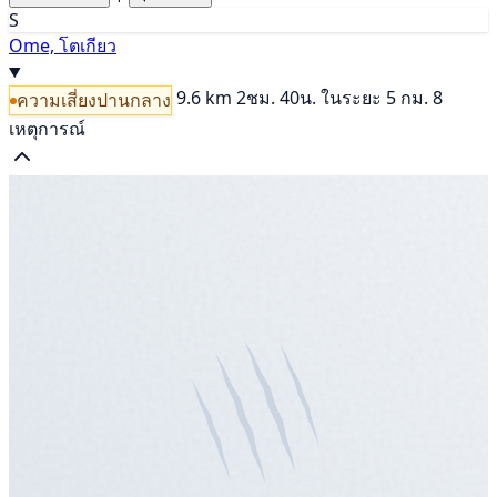
S
Ome, โตเกียว
9.6 km
2ชม. 40น.
ในระยะ 5 กม. 8
ความเสี่ยงปานกลาง
เหตุการณ์