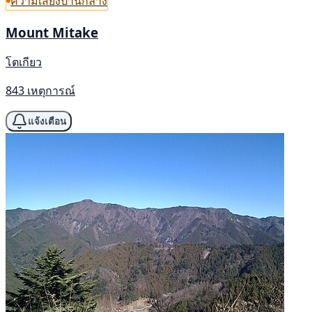
ความเสี่ยงปานกลาง
Mount Mitake
โตเกียว
843 เหตุการณ์
แจ้งเตือน