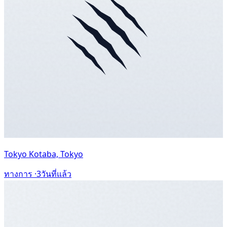
Tokyo Kotaba, Tokyo
ทางการ ·
3วันที่แล้ว