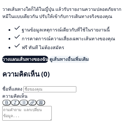
วาดเส้นทางใดก็ได้ในญี่ปุ่น แล้วรับรายงานความปลอดภัยจาก
หมีในแบบเดียวกัน ปรับให้เข้ากับการเดินทางจริงของคุณ
ฐานข้อมูลเหตุการณ์เดียวกับที่ใช้ในรายงานนี้
การคาดการณ์ความเสี่ยงเฉพาะเส้นทางของคุณ
ฟรี ทันที ไม่ต้องสมัคร
วางแผนเส้นทางของฉัน
ดูเส้นทางอื่นเพิ่มเติม
ความคิดเห็น (0)
ชื่อที่แสดง
ความคิดเห็น