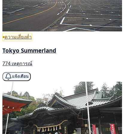
ความเสี่ยงต่ำ
Tokyo Summerland
774 เหตุการณ์
แจ้งเตือน