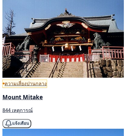
ความเสี่ยงปานกลาง
Mount Mitake
844 เหตุการณ์
แจ้งเตือน