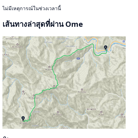
ไม่มีเหตุการณ์ในช่วงเวลานี้
เส้นทางล่าสุดที่ผ่าน Ome