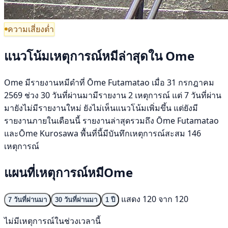
ความเสี่ยงต่ำ
แนวโน้มเหตุการณ์หมีล่าสุดใน Ome
Ome มีรายงานหมีดำที่ Ōme Futamatao เมื่อ 31 กรกฎาคม
2569 ช่วง 30 วันที่ผ่านมามีรายงาน 2 เหตุการณ์ แต่ 7 วันที่ผ่าน
มายังไม่มีรายงานใหม่ ยังไม่เห็นแนวโน้มเพิ่มขึ้น แต่ยังมี
รายงานภายในเดือนนี้ รายงานล่าสุดรวมถึง Ōme Futamatao
และŌme Kurosawa พื้นที่นี้มีบันทึกเหตุการณ์สะสม 146
เหตุการณ์
แผนที่เหตุการณ์หมีOme
แสดง 120 จาก 120
7 วันที่ผ่านมา
30 วันที่ผ่านมา
1 ปี
ไม่มีเหตุการณ์ในช่วงเวลานี้