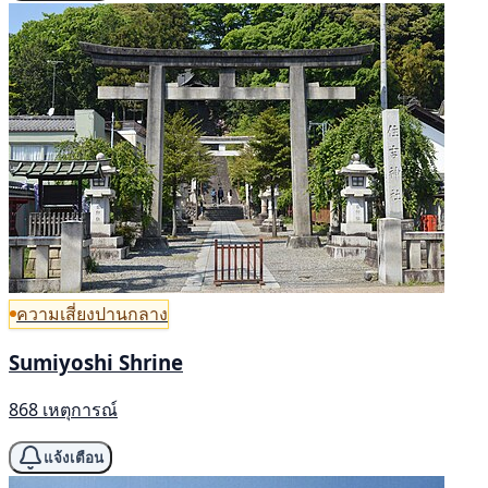
ความเสี่ยงปานกลาง
Sumiyoshi Shrine
868 เหตุการณ์
แจ้งเตือน