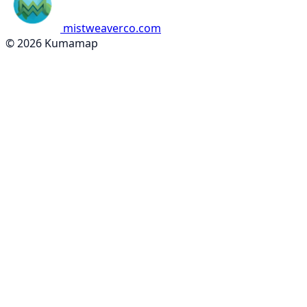
mistweaverco.com
© 2026 Kumamap