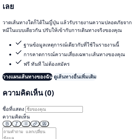
เลย
วาดเส้นทางใดก็ได้ในญี่ปุ่น แล้วรับรายงานความปลอดภัยจาก
หมีในแบบเดียวกัน ปรับให้เข้ากับการเดินทางจริงของคุณ
ฐานข้อมูลเหตุการณ์เดียวกับที่ใช้ในรายงานนี้
การคาดการณ์ความเสี่ยงเฉพาะเส้นทางของคุณ
ฟรี ทันที ไม่ต้องสมัคร
วางแผนเส้นทางของฉัน
ดูเส้นทางอื่นเพิ่มเติม
ความคิดเห็น (0)
ชื่อที่แสดง
ความคิดเห็น