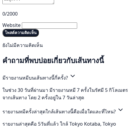
0/2000
Website
โพสต์ความคิดเห็น
ยังไม่มีความคิดเห็น
คำถามที่พบบ่อยเกี่ยวกับเส้นทางนี้
มีรายงานหมีบนเส้นทางนี้กี่ครั้ง?
ในช่วง 30 วันที่ผ่านมา มีรายงานหมี 7 ครั้งในรัศมี 5 กิโลเมตร
จากเส้นทาง โดย 2 ครั้งอยู่ใน 7 วันล่าสุด
รายงานหมีครั้งล่าสุดใกล้เส้นทางนี้คือเมื่อใดและที่ไหน?
รายงานล่าสุดคือ 5วันที่แล้ว ใกล้ Tokyo Kotaba, Tokyo