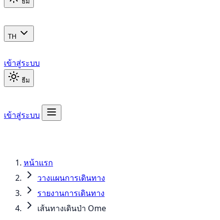
ธีม
TH
เข้าสู่ระบบ
ธีม
เข้าสู่ระบบ
หน้าแรก
วางแผนการเดินทาง
รายงานการเดินทาง
เส้นทางเดินป่า Ome