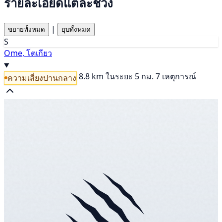
รายละเอียดแต่ละช่วง
|
ขยายทั้งหมด
ยุบทั้งหมด
S
Ome, โตเกียว
8.8 km
ในระยะ 5 กม. 7 เหตุการณ์
ความเสี่ยงปานกลาง