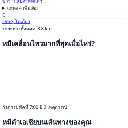
ข่าว ·
1 สัปดาห์ที่แล้ว
แสดง 4 เพิ่มเติม
G
Ome, โตเกียว
ระยะทางทั้งหมด: 8.8 km
หมีเคลื่อนไหวมากที่สุดเมื่อไหร่?
กิจกรรมพีคที่ 7:00 มี 2 เหตุการณ์
หมีดำเอเชียบนเส้นทางของคุณ