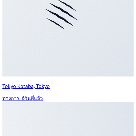
Tokyo Kotaba, Tokyo
ทางการ ·
6วันที่แล้ว