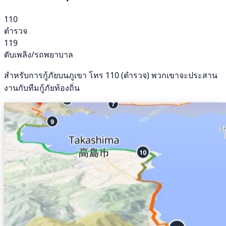
110
ตำรวจ
119
ดับเพลิง/รถพยาบาล
สำหรับการกู้ภัยบนภูเขา โทร 110 (ตำรวจ) พวกเขาจะประสาน
งานกับทีมกู้ภัยท้องถิ่น