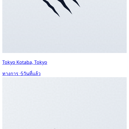
Tokyo Kotaba, Tokyo
ทางการ ·
5วันที่แล้ว