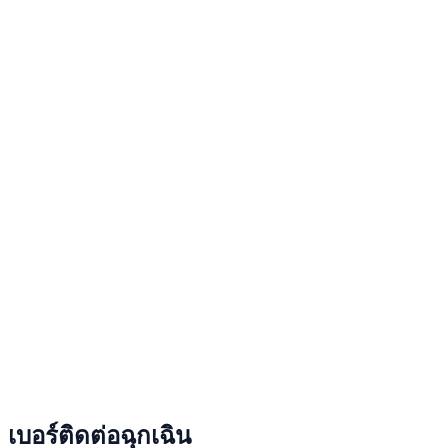
เบอร์ติดต่อฉุกเฉิน