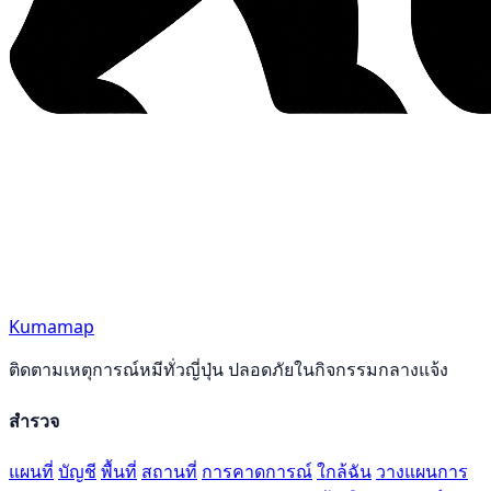
Kumamap
ติดตามเหตุการณ์หมีทั่วญี่ปุ่น ปลอดภัยในกิจกรรมกลางแจ้ง
สำรวจ
แผนที่
บัญชี
พื้นที่
สถานที่
การคาดการณ์
ใกล้ฉัน
วางแผนการ