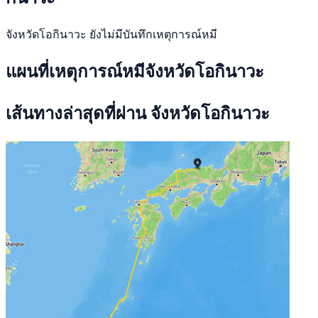
จังหวัดโอกินาวะ ยังไม่มีบันทึกเหตุการณ์หมี
แผนที่เหตุการณ์หมีจังหวัดโอกินาวะ
เส้นทางล่าสุดที่ผ่าน จังหวัดโอกินาวะ