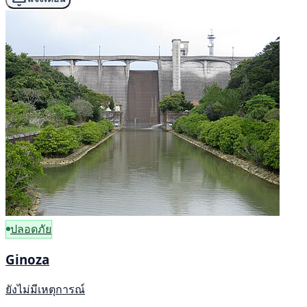
ปลอดภัย
Ginoza
ยังไม่มีเหตุการณ์