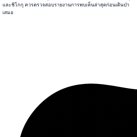
และชิโกกุ ควรตรวจสอบรายงานการพบเห็นล่าสุดก่อนเดินป่า
เสมอ