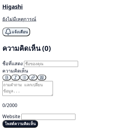
Higashi
ยังไม่มีเหตุการณ์
แจ้งเตือน
ความคิดเห็น (0)
ชื่อที่แสดง
ความคิดเห็น
0/2000
Website
โพสต์ความคิดเห็น