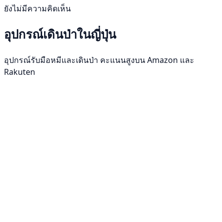
ยังไม่มีความคิดเห็น
อุปกรณ์เดินป่าในญี่ปุ่น
อุปกรณ์รับมือหมีและเดินป่า คะแนนสูงบน Amazon และ
Rakuten