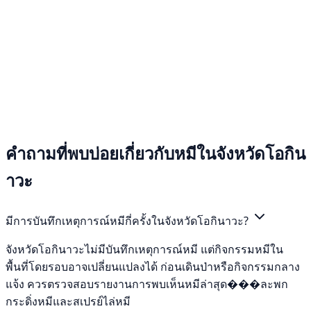
คำถามที่พบบ่อยเกี่ยวกับหมีในจังหวัดโอกิน
าวะ
มีการบันทึกเหตุการณ์หมีกี่ครั้งในจังหวัดโอกินาวะ?
จังหวัดโอกินาวะไม่มีบันทึกเหตุการณ์หมี แต่กิจกรรมหมีใน
พื้นที่โดยรอบอาจเปลี่ยนแปลงได้ ก่อนเดินป่าหรือกิจกรรมกลาง
แจ้ง ควรตรวจสอบรายงานการพบเห็นหมีล่าสุด���ละพก
กระดิ่งหมีและสเปรย์ไล่หมี