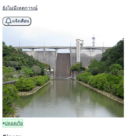
ยังไม่มีเหตุการณ์
แจ้งเตือน
ปลอดภัย