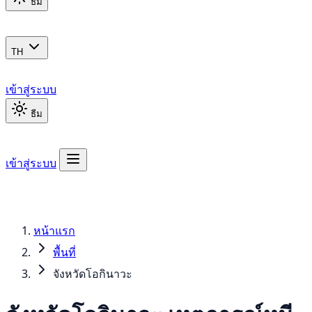
ธีม
TH
เข้าสู่ระบบ
ธีม
เข้าสู่ระบบ
หน้าแรก
พื้นที่
จังหวัดโอกินาวะ