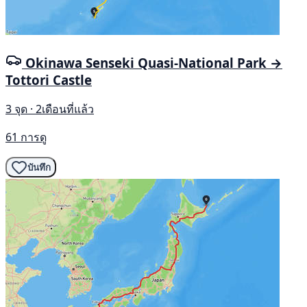
Okinawa Senseki Quasi-National Park →
Tottori Castle
3 จุด · 2เดือนที่แล้ว
61 การดู
บันทึก