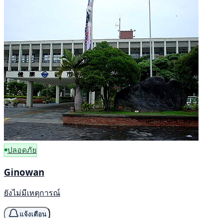
ปลอดภัย
Ginowan
ยังไม่มีเหตุการณ์
แจ้งเตือน