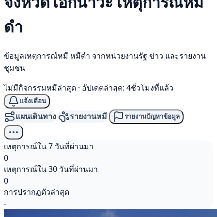
จังหวัดโอกินาวะ เหตุการณ์
หมี
ดำ
ข้อมูลเหตุการณ์หมี หมีดำ จากหน่วยงานรัฐ ข่าว และรายงาน
ชุมชน
ไม่มีกิจกรรมหมีล่าสุด
·
อัปเดตล่าสุด: 4ชั่วโมงที่แล้ว
แจ้งเตือน
แผนเดินทาง
รายงานหมี
รายงานปัญหาข้อมูล
เหตุการณ์ใน 7 วันที่ผ่านมา
0
เหตุการณ์ใน 30 วันที่ผ่านมา
0
การปรากฏตัวล่าสุด
-