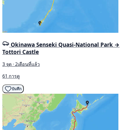
Okinawa Senseki Quasi-National Park →
Tottori Castle
3 จุด · 2เดือนที่แล้ว
61 การดู
บันทึก