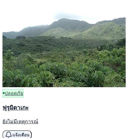
ปลอดภัย
ฟุรุมิดาเกะ
ยังไม่มีเหตุการณ์
แจ้งเตือน