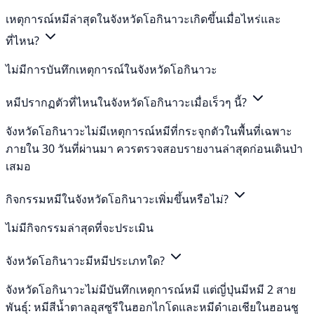
เหตุการณ์หมีล่าสุดในจังหวัดโอกินาวะเกิดขึ้นเมื่อไหร่และ
ที่ไหน?
ไม่มีการบันทึกเหตุการณ์ในจังหวัดโอกินาวะ
หมีปรากฏตัวที่ไหนในจังหวัดโอกินาวะเมื่อเร็วๆ นี้?
จังหวัดโอกินาวะไม่มีเหตุการณ์หมีที่กระจุกตัวในพื้นที่เฉพาะ
ภายใน 30 วันที่ผ่านมา ควรตรวจสอบรายงานล่าสุดก่อนเดินป่า
เสมอ
กิจกรรมหมีในจังหวัดโอกินาวะเพิ่มขึ้นหรือไม่?
ไม่มีกิจกรรมล่าสุดที่จะประเมิน
จังหวัดโอกินาวะมีหมีประเภทใด?
จังหวัดโอกินาวะไม่มีบันทึกเหตุการณ์หมี แต่ญี่ปุ่นมีหมี 2 สาย
พันธุ์: หมีสีน้ำตาลอุสซูรีในฮอกไกโดและหมีดำเอเชียในฮอนชู