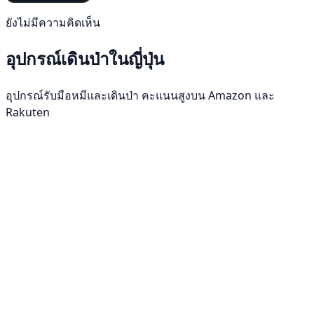
ยังไม่มีความคิดเห็น
อุปกรณ์เดินป่าในญี่ปุ่น
อุปกรณ์รับมือหมีและเดินป่า คะแนนสูงบน Amazon และ
Rakuten