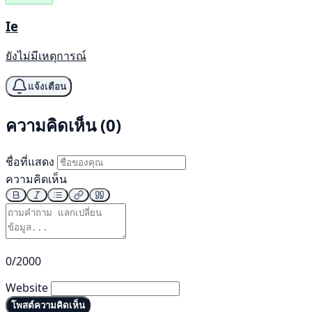
Ie
ยังไม่มีเหตุการณ์
แจ้งเตือน
ความคิดเห็น (0)
ชื่อที่แสดง
ความคิดเห็น
0/2000
Website
โพสต์ความคิดเห็น