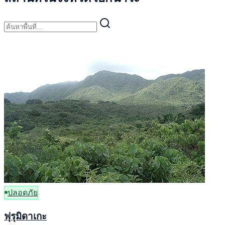
ปลอดภัย
ฟุรุมิดาเกะ