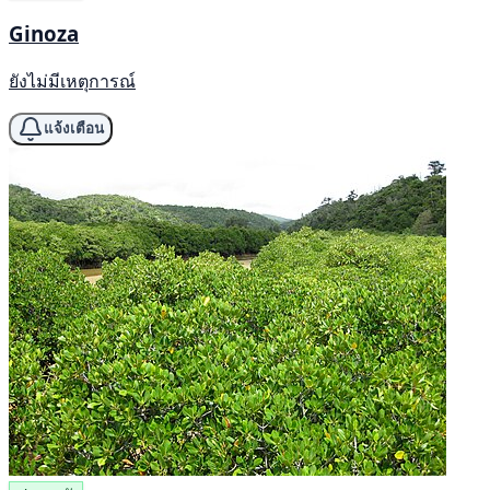
Ginoza
ยังไม่มีเหตุการณ์
แจ้งเตือน