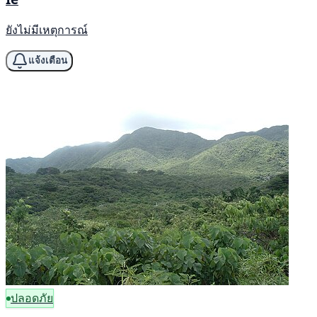
ยังไม่มีเหตุการณ์
แจ้งเตือน
ปลอดภัย