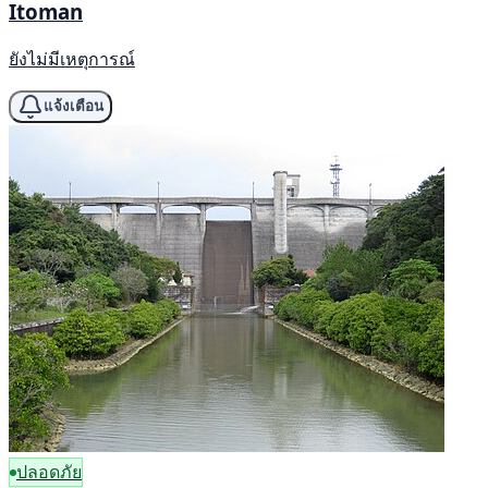
Itoman
ยังไม่มีเหตุการณ์
แจ้งเตือน
ปลอดภัย