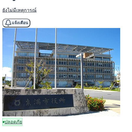
ยังไม่มีเหตุการณ์
แจ้งเตือน
ปลอดภัย