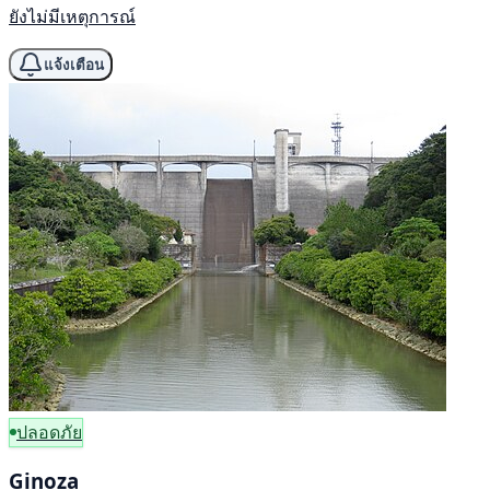
ยังไม่มีเหตุการณ์
แจ้งเตือน
ปลอดภัย
Ginoza