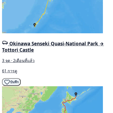
Okinawa Senseki Quasi-National Park →
Tottori Castle
3 จุด · 2เดือนที่แล้ว
61 การดู
บันทึก