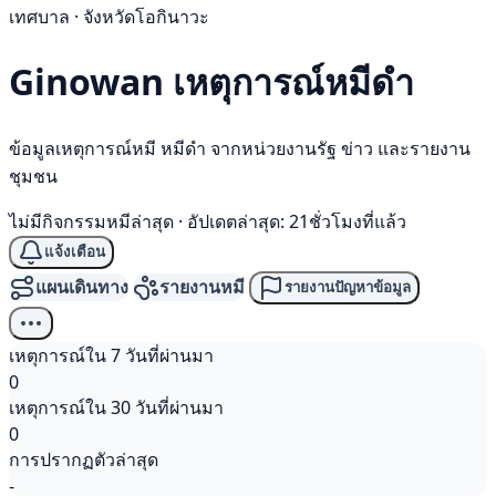
เทศบาล · จังหวัดโอกินาวะ
Ginowan เหตุการณ์
หมีดำ
ข้อมูลเหตุการณ์หมี หมีดำ จากหน่วยงานรัฐ ข่าว และรายงาน
ชุมชน
ไม่มีกิจกรรมหมีล่าสุด
·
อัปเดตล่าสุด: 21ชั่วโมงที่แล้ว
แจ้งเตือน
แผนเดินทาง
รายงานหมี
รายงานปัญหาข้อมูล
เหตุการณ์ใน 7 วันที่ผ่านมา
0
เหตุการณ์ใน 30 วันที่ผ่านมา
0
การปรากฏตัวล่าสุด
-