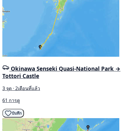
Okinawa Senseki Quasi-National Park →
Tottori Castle
3 จุด · 2เดือนที่แล้ว
61 การดู
บันทึก