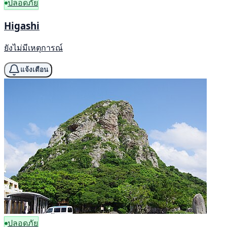
ปลอดภัย
Higashi
ยังไม่มีเหตุการณ์
แจ้งเตือน
ปลอดภัย