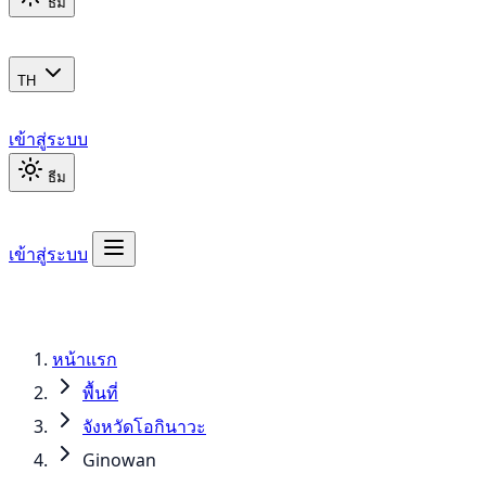
ธีม
TH
เข้าสู่ระบบ
ธีม
เข้าสู่ระบบ
หน้าแรก
พื้นที่
จังหวัดโอกินาวะ
Ginowan