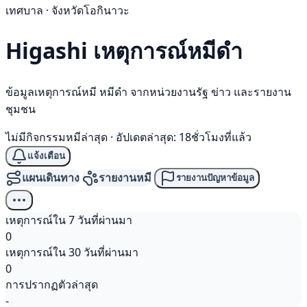
เทศบาล · จังหวัดโอกินาวะ
Higashi เหตุการณ์
หมีดำ
ข้อมูลเหตุการณ์หมี หมีดำ จากหน่วยงานรัฐ ข่าว และรายงาน
ชุมชน
ไม่มีกิจกรรมหมีล่าสุด
·
อัปเดตล่าสุด: 18ชั่วโมงที่แล้ว
แจ้งเตือน
แผนเดินทาง
รายงานหมี
รายงานปัญหาข้อมูล
เหตุการณ์ใน 7 วันที่ผ่านมา
0
เหตุการณ์ใน 30 วันที่ผ่านมา
0
การปรากฏตัวล่าสุด
-