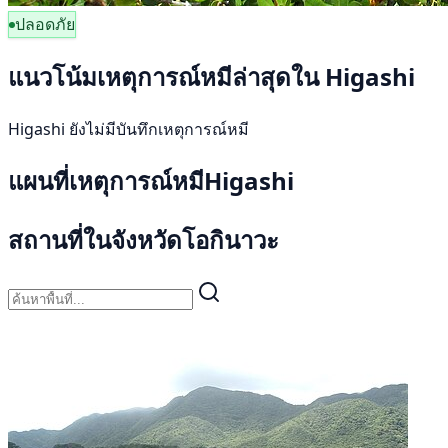
ปลอดภัย
แนวโน้มเหตุการณ์หมีล่าสุดใน Higashi
Higashi ยังไม่มีบันทึกเหตุการณ์หมี
แผนที่เหตุการณ์หมีHigashi
สถานที่ในจังหวัดโอกินาวะ