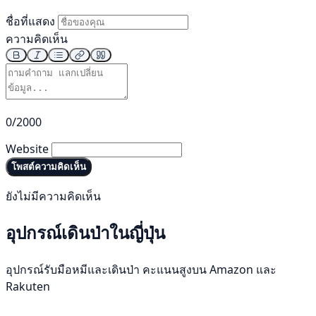
ชื่อที่แสดง
ความคิดเห็น
0/2000
Website
โพสต์ความคิดเห็น
ยังไม่มีความคิดเห็น
อุปกรณ์เดินป่าในญี่ปุ่น
อุปกรณ์รับมือหมีและเดินป่า คะแนนสูงบน Amazon และ
Rakuten