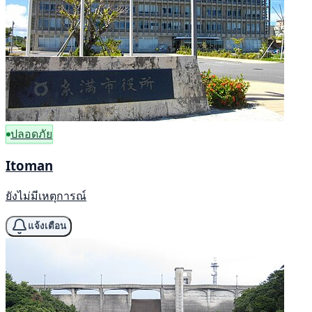
ปลอดภัย
Itoman
ยังไม่มีเหตุการณ์
แจ้งเตือน