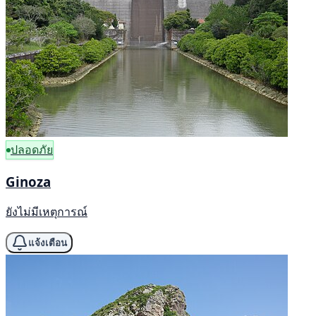
ปลอดภัย
Ginoza
ยังไม่มีเหตุการณ์
แจ้งเตือน