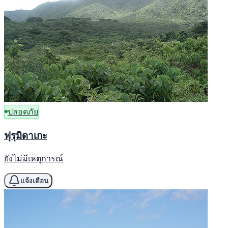
ปลอดภัย
ฟุรุมิดาเกะ
ยังไม่มีเหตุการณ์
แจ้งเตือน