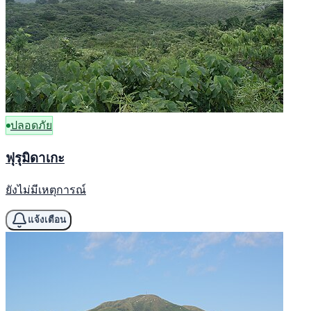
ปลอดภัย
ฟุรุมิดาเกะ
ยังไม่มีเหตุการณ์
แจ้งเตือน