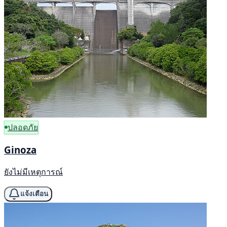
ปลอดภัย
Ginoza
ยังไม่มีเหตุการณ์
แจ้งเตือน