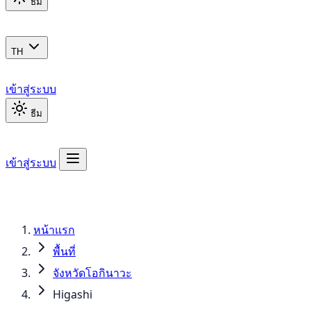
ธีม
TH
เข้าสู่ระบบ
ธีม
เข้าสู่ระบบ
หน้าแรก
พื้นที่
จังหวัดโอกินาวะ
Higashi