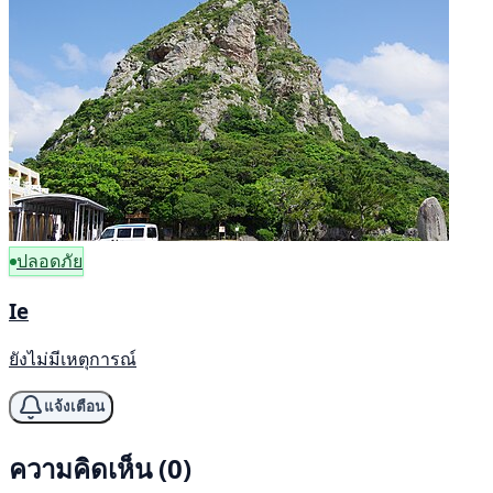
ปลอดภัย
Ie
ยังไม่มีเหตุการณ์
แจ้งเตือน
ความคิดเห็น (0)