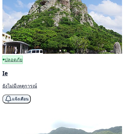
ปลอดภัย
Ie
ยังไม่มีเหตุการณ์
แจ้งเตือน