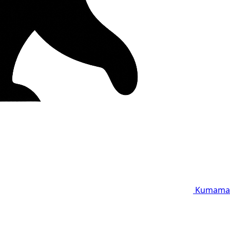
Kumama