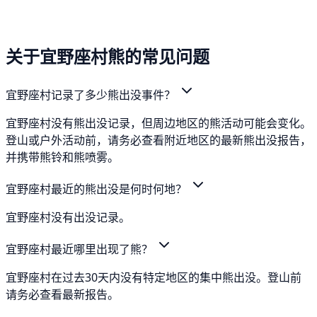
关于宜野座村熊的常见问题
宜野座村记录了多少熊出没事件？
宜野座村没有熊出没记录，但周边地区的熊活动可能会变化。
登山或户外活动前，请务必查看附近地区的最新熊出没报告，
并携带熊铃和熊喷雾。
宜野座村最近的熊出没是何时何地？
宜野座村没有出没记录。
宜野座村最近哪里出现了熊？
宜野座村在过去30天内没有特定地区的集中熊出没。登山前
请务必查看最新报告。