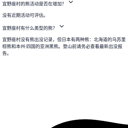
宜野座村的熊活动是否在增加？
没有近期活动可评估。
宜野座村有什么类型的熊？
宜野座村没有熊出没记录，但日本有两种熊：北海道的乌苏里
棕熊和本州·四国的亚洲黑熊。登山前请务必查看最新出没报
告。