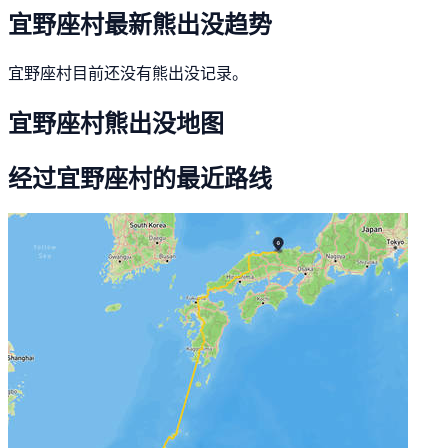
宜野座村最新熊出没趋势
宜野座村目前还没有熊出没记录。
宜野座村熊出没地图
经过宜野座村的最近路线