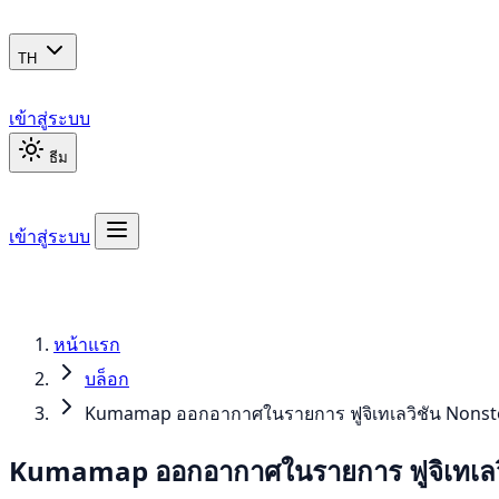
TH
เข้าสู่ระบบ
ธีม
เข้าสู่ระบบ
หน้าแรก
บล็อก
Kumamap ออกอากาศในรายการ ฟูจิเทเลวิชัน Nonstop!: 
Kumamap ออกอากาศในรายการ ฟูจิเทเลวิชัน