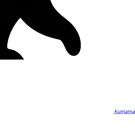
Kumama