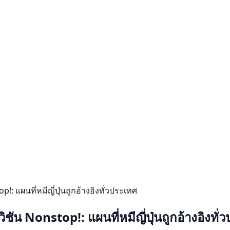
แผนที่หมีญี่ปุ่นถูกอ้างอิงทั่วประเทศ
 Nonstop!: แผนที่หมีญี่ปุ่นถูกอ้างอิงทั่