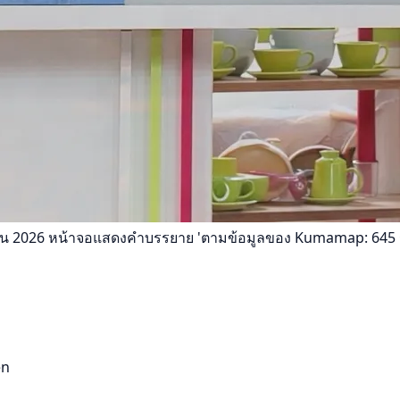
ษายน 2026 หน้าจอแสดงคำบรรยาย 'ตามข้อมูลของ Kumamap: 645 
en