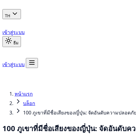
TH
เข้าสู่ระบบ
ธีม
เข้าสู่ระบบ
หน้าแรก
บล็อก
100 ภูเขาที่มีชื่อเสียงของญี่ปุ่น: จัดอันดับความปลอดภ
100 ภูเขาที่มีชื่อเสียงของญี่ปุ่น: จัดอันด