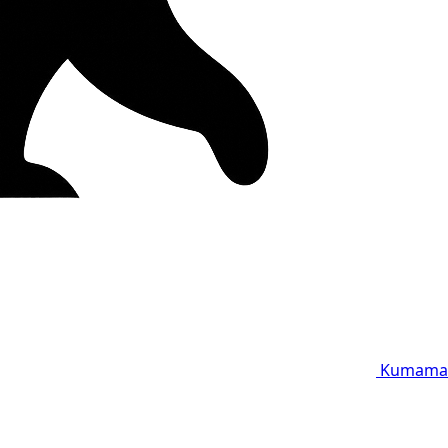
Kumama