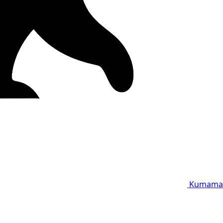
Kumama