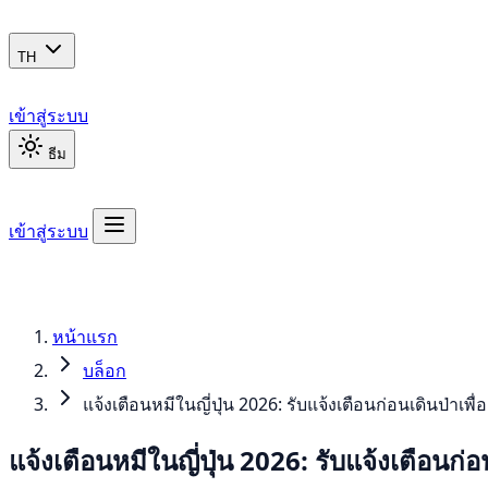
TH
เข้าสู่ระบบ
ธีม
เข้าสู่ระบบ
หน้าแรก
บล็อก
แจ้งเตือนหมีในญี่ปุ่น 2026: รับแจ้งเตือนก่อนเดินป่าเ
แจ้งเตือนหมีในญี่ปุ่น 2026: รับแจ้งเตือนก