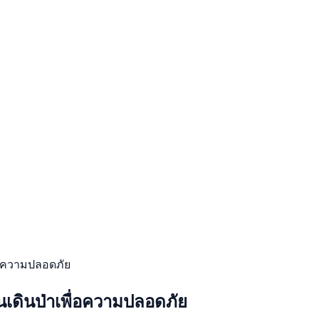
พื่อความปลอดภัย
่อนเดินป่าเพื่อความปลอดภัย