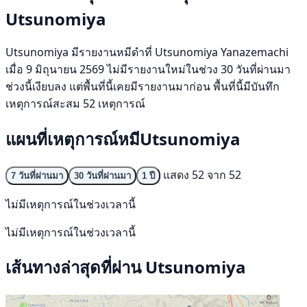
Utsunomiya
Utsunomiya มีรายงานหมีดำที่ Utsunomiya Yanazemachi
เมื่อ 9 มิถุนายน 2569 ไม่มีรายงานใหม่ในช่วง 30 วันที่ผ่านมา
ช่วงนี้เงียบลง แต่พื้นที่นี้เคยมีรายงานมาก่อน พื้นที่นี้มีบันทึก
เหตุการณ์สะสม 52 เหตุการณ์
แผนที่เหตุการณ์หมีUtsunomiya
แสดง 52 จาก 52
7 วันที่ผ่านมา
30 วันที่ผ่านมา
1 ปี
ไม่มีเหตุการณ์ในช่วงเวลานี้
ไม่มีเหตุการณ์ในช่วงเวลานี้
เส้นทางล่าสุดที่ผ่าน Utsunomiya