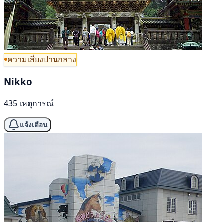
ความเสี่ยงปานกลาง
Nikko
435 เหตุการณ์
แจ้งเตือน