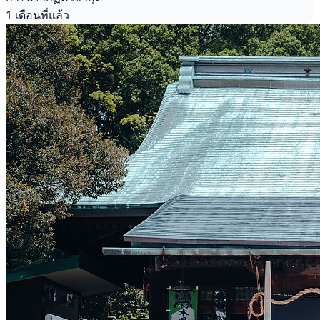
1 เดือนที่แล้ว