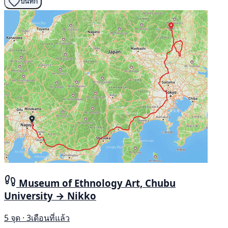
บันทึก
Museum of Ethnology Art, Chubu
University → Nikko
5 จุด · 3เดือนที่แล้ว