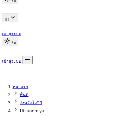
ธีม
TH
เข้าสู่ระบบ
ธีม
เข้าสู่ระบบ
หน้าแรก
พื้นที่
จังหวัดโตจิกิ
Utsunomiya