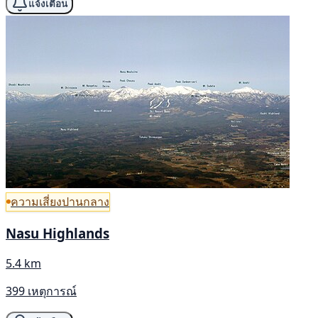
แจ้งเตือน
ความเสี่ยงปานกลาง
Nasu Highlands
5.4 km
399 เหตุการณ์