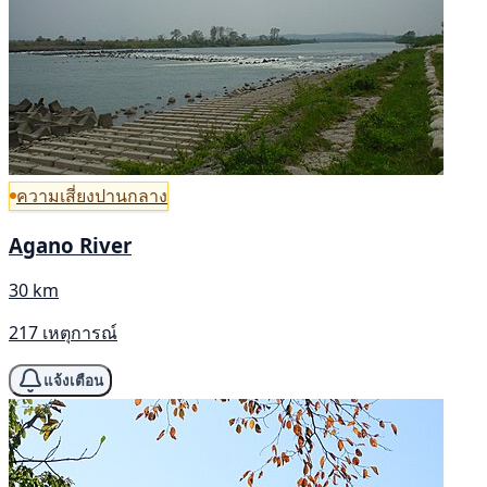
ความเสี่ยงปานกลาง
Agano River
30 km
217 เหตุการณ์
แจ้งเตือน