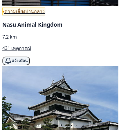
ความเสี่ยงปานกลาง
Nasu Animal Kingdom
7.2 km
431 เหตุการณ์
แจ้งเตือน