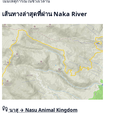
ไม่มีเหตุการณ์ในช่วงเวลานี้
เส้นทางล่าสุดที่ผ่าน Naka River
นาสุ → Nasu Animal Kingdom