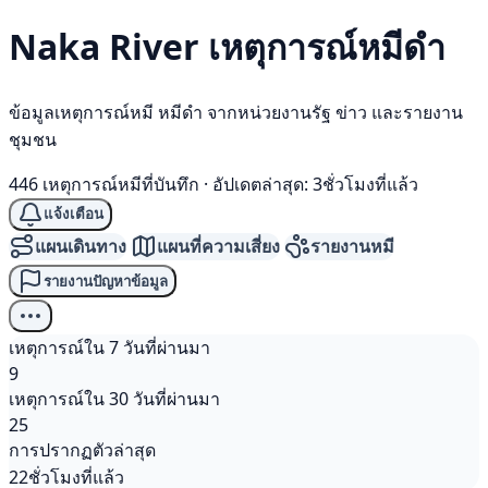
Naka River เหตุการณ์
หมีดำ
ข้อมูลเหตุการณ์หมี หมีดำ จากหน่วยงานรัฐ ข่าว และรายงาน
ชุมชน
446 เหตุการณ์หมีที่บันทึก
·
อัปเดตล่าสุด: 3ชั่วโมงที่แล้ว
แจ้งเตือน
แผนเดินทาง
แผนที่ความเสี่ยง
รายงานหมี
รายงานปัญหาข้อมูล
เหตุการณ์ใน 7 วันที่ผ่านมา
9
เหตุการณ์ใน 30 วันที่ผ่านมา
25
การปรากฏตัวล่าสุด
22ชั่วโมงที่แล้ว