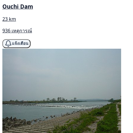
Ouchi Dam
23 km
936 เหตุการณ์
แจ้งเตือน