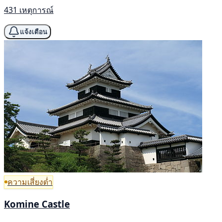
431 เหตุการณ์
แจ้งเตือน
ความเสี่ยงต่ำ
Komine Castle