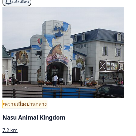
แจ้งเตือน
ความเสี่ยงปานกลาง
Nasu Animal Kingdom
7.2 km