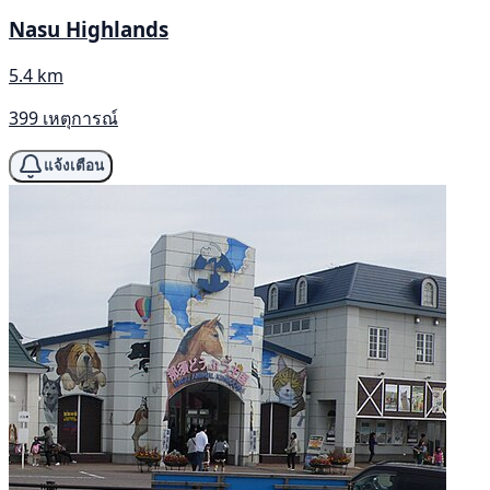
Nasu Highlands
5.4 km
399 เหตุการณ์
แจ้งเตือน