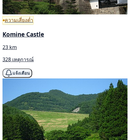
ความเสี่ยงต่ำ
Komine Castle
23 km
328 เหตุการณ์
แจ้งเตือน