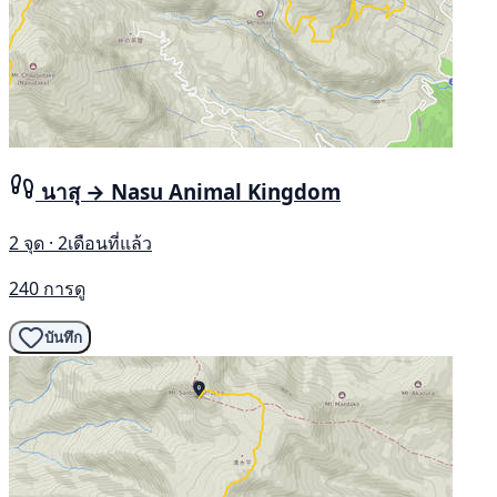
นาสุ → Nasu Animal Kingdom
2 จุด · 2เดือนที่แล้ว
240 การดู
บันทึก