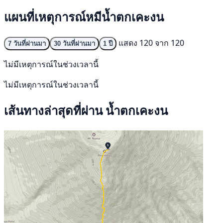
แผนที่เหตุการณ์หมีน้ำตกเคะงน
แสดง 120 จาก 120
7 วันที่ผ่านมา
30 วันที่ผ่านมา
1 ปี
ไม่มีเหตุการณ์ในช่วงเวลานี้
ไม่มีเหตุการณ์ในช่วงเวลานี้
เส้นทางล่าสุดที่ผ่าน น้ำตกเคะงน