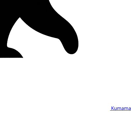
Kumama