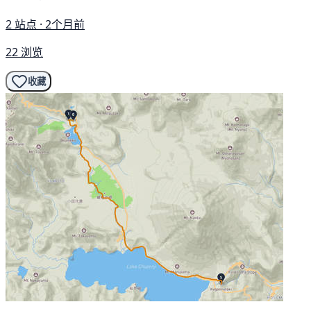
2 站点 · 2个月前
22 浏览
收藏