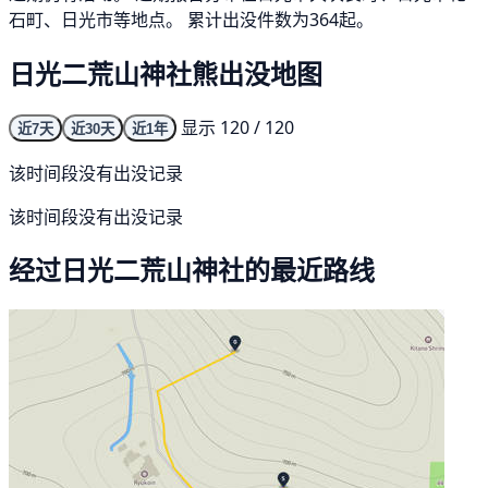
石町、日光市等地点。 累计出没件数为364起。
日光二荒山神社熊出没地图
显示 120 / 120
近7天
近30天
近1年
该时间段没有出没记录
该时间段没有出没记录
经过日光二荒山神社的最近路线