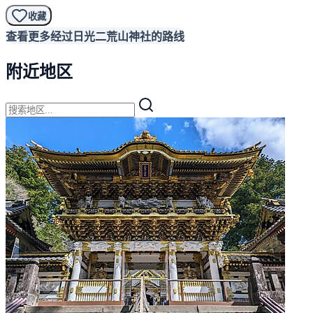
收藏
查看更多经过日光二荒山神社的路线
附近地区