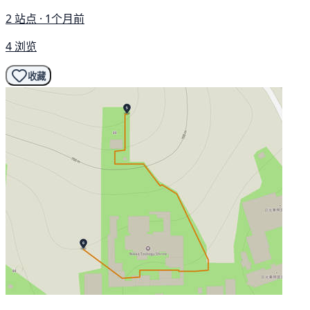
2 站点 · 1个月前
4 浏览
收藏