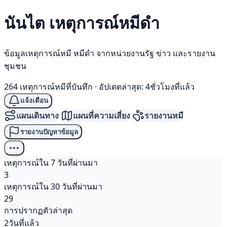
นันไต เหตุการณ์
หมีดำ
ข้อมูลเหตุการณ์หมี หมีดำ จากหน่วยงานรัฐ ข่าว และรายงาน
ชุมชน
264 เหตุการณ์หมีที่บันทึก
·
อัปเดตล่าสุด: 4ชั่วโมงที่แล้ว
แจ้งเตือน
แผนเดินทาง
แผนที่ความเสี่ยง
รายงานหมี
รายงานปัญหาข้อมูล
เหตุการณ์ใน 7 วันที่ผ่านมา
3
เหตุการณ์ใน 30 วันที่ผ่านมา
29
การปรากฏตัวล่าสุด
2วันที่แล้ว