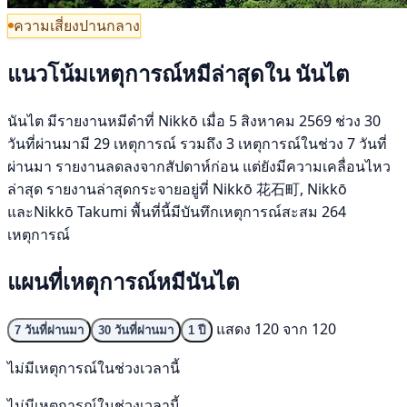
ความเสี่ยงปานกลาง
แนวโน้มเหตุการณ์หมีล่าสุดใน นันไต
นันไต มีรายงานหมีดำที่ Nikkō เมื่อ 5 สิงหาคม 2569 ช่วง 30
วันที่ผ่านมามี 29 เหตุการณ์ รวมถึง 3 เหตุการณ์ในช่วง 7 วันที่
ผ่านมา รายงานลดลงจากสัปดาห์ก่อน แต่ยังมีความเคลื่อนไหว
ล่าสุด รายงานล่าสุดกระจายอยู่ที่ Nikkō 花石町, Nikkō
และNikkō Takumi พื้นที่นี้มีบันทึกเหตุการณ์สะสม 264
เหตุการณ์
แผนที่เหตุการณ์หมีนันไต
แสดง 120 จาก 120
7 วันที่ผ่านมา
30 วันที่ผ่านมา
1 ปี
ไม่มีเหตุการณ์ในช่วงเวลานี้
ไม่มีเหตุการณ์ในช่วงเวลานี้