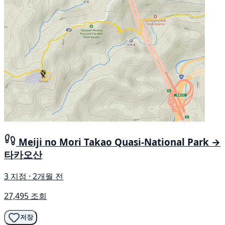
Meiji no Mori Takao Quasi-National Park →
타카오산
3 지점 · 2개월 전
27,495 조회
저장