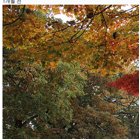
1개월 전