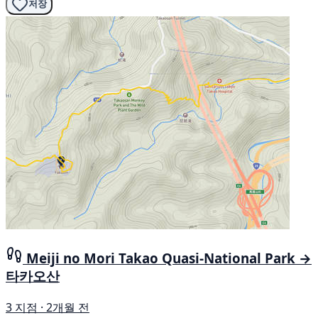
저장
Meiji no Mori Takao Quasi-National Park →
타카오산
3 지점 · 2개월 전