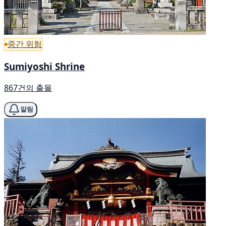
중간 위험
Sumiyoshi Shrine
867건의 출몰
알림