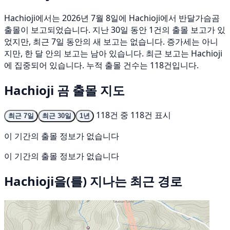
Hachioji에서는 2026년 7월 8일에 Hachioji에서 반달가슴곰
출몰이 보고되었습니다. 지난 30일 동안 1건의 출몰 보고가 있
었지만, 최근 7일 동안의 새 보고는 없습니다. 증가세는 아니
지만, 한 달 안의 보고는 남아 있습니다. 최근 보고는 Hachioji
에 집중되어 있습니다. 누적 출몰 건수는 118건입니다.
Hachioji 곰 출몰 지도
118건 중 118건 표시
최근 7일
최근 30일
1년
이 기간의 출몰 정보가 없습니다
이 기간의 출몰 정보가 없습니다
Hachioji을(를) 지나는 최근 경로