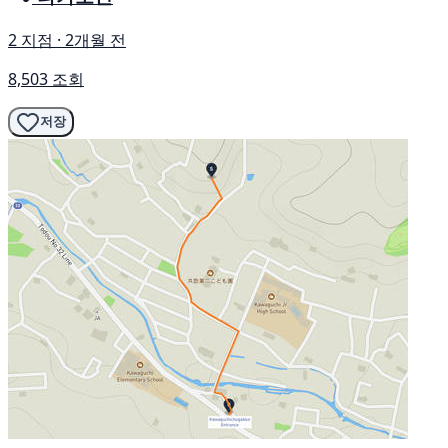
2 지점 · 2개월 전
8,503 조회
저장