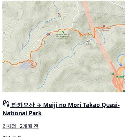
타카오산 → Meiji no Mori Takao Quasi-
National Park
2 지점 · 2개월 전