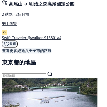
高尾山 → 明治之森高尾國定公園
2 站點 · 2個月前
951 瀏覽
Swift Traveler
@walker-915801a4
收藏
查看更多經過八王子市的路線
東京都的地區