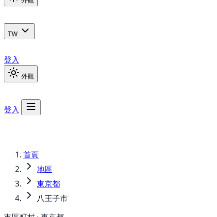
外觀
TW
登入
外觀
登入
首頁
地區
東京都
八王子市