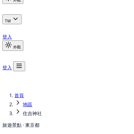
外觀
TW
登入
外觀
登入
首頁
地區
住吉神社
旅遊景點 · 東京都