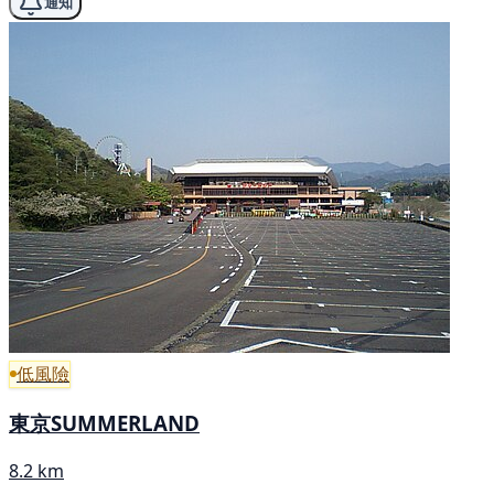
通知
低風險
東京SUMMERLAND
8.2 km