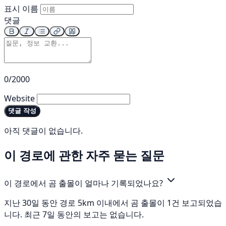
표시 이름
댓글
0/2000
Website
댓글 작성
아직 댓글이 없습니다.
이 경로에 관한 자주 묻는 질문
이 경로에서 곰 출몰이 얼마나 기록되었나요?
지난 30일 동안 경로 5km 이내에서 곰 출몰이 1건 보고되었습
니다. 최근 7일 동안의 보고는 없습니다.