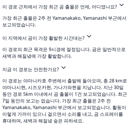
이 경로 근처에서 가장 최근 곰 출몰은 언제, 어디였나요?
가장 최근 출몰은 2주 전 Yamanakako, Yamanashi 부근에서
보고되었습니다.
이 지역에서 곰이 가장 활발한 시간대는?
이 경로의 최근 목격은 9시경에 절정입니다. 곰은 일반적으로
새벽과 해질녘에 가장 활발합니다.
지금 이 경로는 안전한가요?
이 경로는 야마나카호 주변에서 출발해 돌아오며, 총 28 km로
야마나시현, 시즈오카현, 가나가와현을 지납니다. 지난 30일
동안 경로 5km 이내에서 곰 출몰이 1건 보고되었습니다. 최근
7일 동안의 보고는 없습니다. 가장 최근 출몰은 2주 전
Yamanakako, Yamanashi 부근에서 보고되었습니다. 활동이
이렇게 가까이 있으니 걸으면서 소리를 내고, 곰 스프레이를
휴대하며, 새벽과 해질녘 숲은 피하세요.