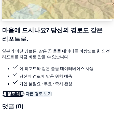
마음에 드시나요? 당신의 경로도 같은
리포트로.
일본의 어떤 경로든, 같은 곰 출몰 데이터를 바탕으로 한 안전
리포트를 지금 바로 만들 수 있습니다.
이 리포트와 같은 출몰 데이터베이스 사용
당신의 경로에 맞춘 위험 예측
가입 불필요 · 무료 · 즉시 완성
내 경로 계획
다른 경로 보기
댓글 (0)