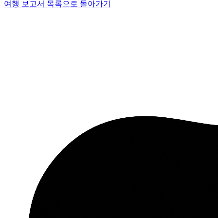
여행 보고서 목록으로 돌아가기