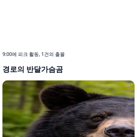
9:00에 피크 활동, 1건의 출몰
경로의 반달가슴곰