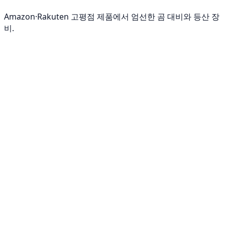
Amazon·Rakuten 고평점 제품에서 엄선한 곰 대비와 등산 장
비.