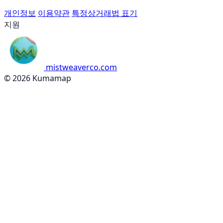
개인정보
이용약관
특정상거래법 표기
지원
mistweaverco.com
© 2026 Kumamap