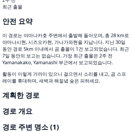
2주 전
최근 출몰
안전 요약
이 경로는 야마나카호 주변에서 출발해 돌아오며, 총 28 km로
야마나시현, 시즈오카현, 가나가와현을 지납니다. 지난 30일
동안 경로 5km 이내에서 곰 출몰이 1건 보고되었습니다. 최근
7일 동안의 보고는 없습니다. 가장 최근 출몰은 2주 전
Yamanakako, Yamanashi 부근에서 보고되었습니다.
활동이 이렇게 가까이 있으니 걸으면서 소리를 내고, 곰 스프
레이를 휴대하며, 새벽과 해질녘 숲은 피하세요.
계획한 경로
경로 개요
경로 주변 명소
(1)