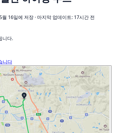
 5월 16일에 저장
·
마지막 업데이트: 17시간 전
됩니다.
었습니다