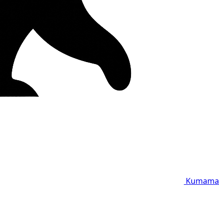
Kumama