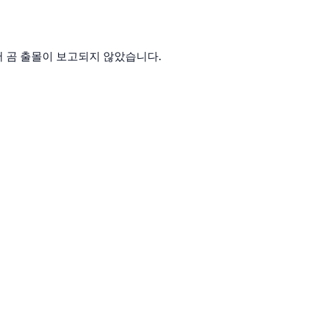
에서 곰 출몰이 보고되지 않았습니다.