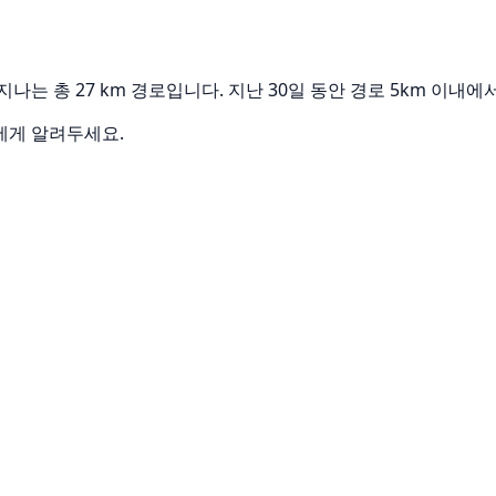
지나는 총 27 km 경로입니다. 지난 30일 동안 경로 5km 이내
에게 알려두세요.