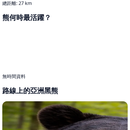
總距離: 27 km
熊何時最活躍？
無時間資料
路線上的亞洲黑熊