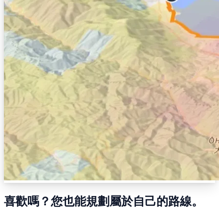
喜歡嗎？您也能規劃屬於自己的路線。