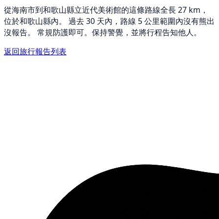
從海南市到和歌山縣立近代美術館的這條路線全長 27 km，
位於和歌山縣內。 過去 30 天內，路線 5 公里範圍內沒有熊出
沒報告。 常規防護即可。保持警覺，並將行程告知他人。
返回旅行報告列表