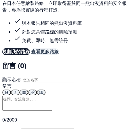
在日本任意繪製路線，立即取得基於同一熊出沒資料的安全報
告，專為您實際的行程打造。
與本報告相同的熊出沒資料庫
針對您具體路線的風險預測
免費、即時、無需註冊
規劃我的路線
查看更多路線
留言 (0)
顯示名稱
留言
0/2000