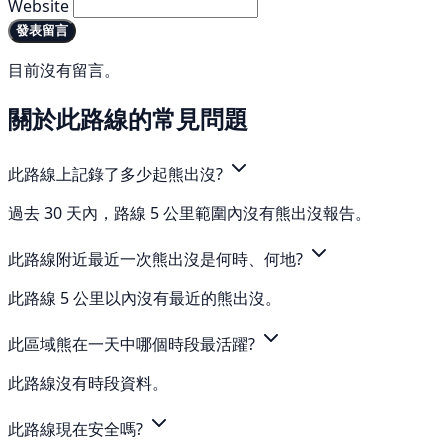
Website
發表留言
目前沒有留言。
關於此路線的常見問題
此路線上記錄了多少起熊出沒?
過去 30 天內，路線 5 公里範圍內沒有熊出沒報告。
此路線附近最近一次熊出沒是何時、何地?
此路線 5 公里以內沒有最近的熊出沒。
此區域熊在一天中哪個時段最活躍?
此路線沒有時段資料。
此路線現在安全嗎?