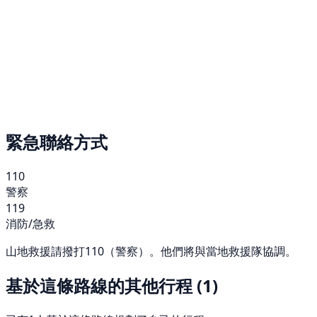
緊急聯絡方式
110
警察
119
消防/急救
山地救援請撥打110（警察）。他們將與當地救援隊協調。
基於這條路線的其他行程
(1)