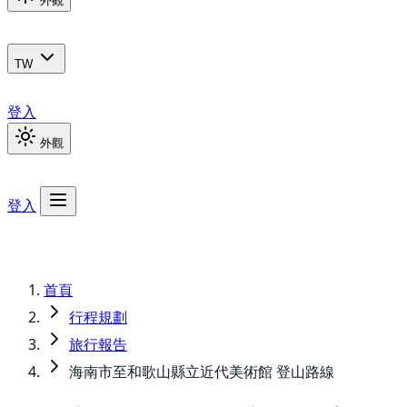
外觀
TW
登入
外觀
登入
首頁
行程規劃
旅行報告
海南市至和歌山縣立近代美術館 登山路線