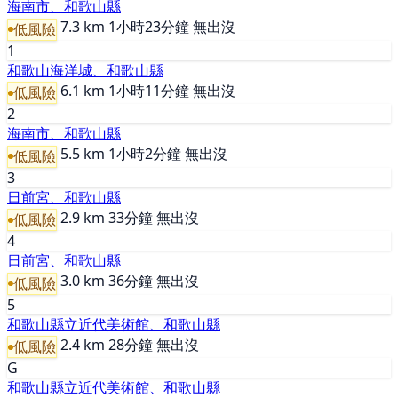
海南市、和歌山縣
7.3 km
1小時23分鐘
無出沒
低風險
1
和歌山海洋城、和歌山縣
6.1 km
1小時11分鐘
無出沒
低風險
2
海南市、和歌山縣
5.5 km
1小時2分鐘
無出沒
低風險
3
日前宮、和歌山縣
2.9 km
33分鐘
無出沒
低風險
4
日前宮、和歌山縣
3.0 km
36分鐘
無出沒
低風險
5
和歌山縣立近代美術館、和歌山縣
2.4 km
28分鐘
無出沒
低風險
G
和歌山縣立近代美術館、和歌山縣