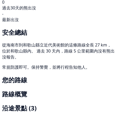
0
過去30天的熊出沒
-
最新出沒
安全總結
從海南市到和歌山縣立近代美術館的這條路線全長 27 km，
位於和歌山縣內。 過去 30 天內，路線 5 公里範圍內沒有熊出
沒報告。
常規防護即可。保持警覺，並將行程告知他人。
您的路線
路線概覽
沿途景點
(3)