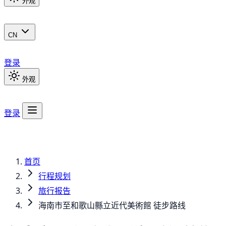
外观
CN
登录
外观
登录
首页
行程规划
旅行报告
海南市至和歌山縣立近代美術館 徒步路线