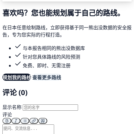
喜欢吗？您也能规划属于自己的路线。
在日本任意绘制路线，立即获得基于同一熊出没数据的安全报
告，专为您实际的行程打造。
与本报告相同的熊出没数据库
针对您具体路线的风险预测
免费、即时、无需注册
规划我的路线
查看更多路线
评论 (0)
显示名称
评论