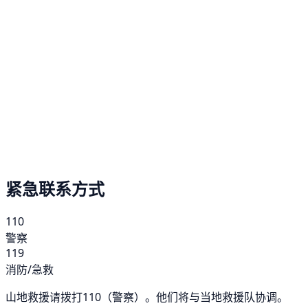
紧急联系方式
110
警察
119
消防/急救
山地救援请拨打110（警察）。他们将与当地救援队协调。