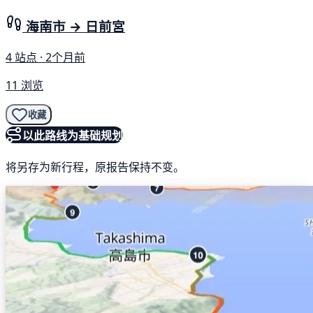
海南市 → 日前宮
4 站点 · 2个月前
11 浏览
收藏
以此路线为基础规划
将另存为新行程，原报告保持不变。