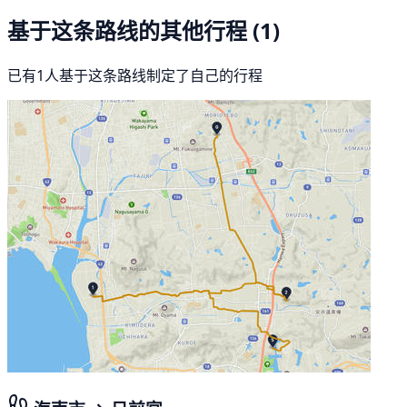
基于这条路线的其他行程
(1)
已有1人基于这条路线制定了自己的行程