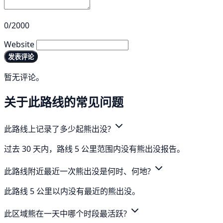
0/2000
Website
发表评论
暂无评论。
关于此路线的常见问题
此路线上记录了多少起熊出没?
过去 30 天内，路线 5 公里范围内没有熊出没报告。
此路线附近最近一次熊出没是何时、何地?
此路线 5 公里以内没有最近的熊出没。
此区域熊在一天中哪个时段最活跃?