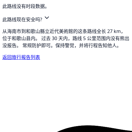
此路线没有时段数据。
此路线现在安全吗?
从海南市到和歌山縣立近代美術館的这条路线全长 27 km，
位于和歌山县内。 过去 30 天内，路线 5 公里范围内没有熊出
没报告。 常规防护即可。保持警觉，并将行程告知他人。
返回旅行报告列表