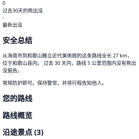
0
过去30天的熊出没
-
最新出没
安全总结
从海南市到和歌山縣立近代美術館的这条路线全长 27 km，
位于和歌山县内。 过去 30 天内，路线 5 公里范围内没有熊出
没报告。
常规防护即可。保持警觉，并将行程告知他人。
您的路线
路线概览
沿途景点
(3)