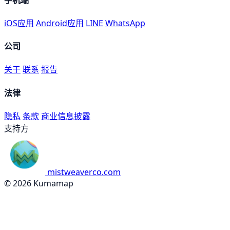
iOS应用
Android应用
LINE
WhatsApp
公司
关于
联系
报告
法律
隐私
条款
商业信息披露
支持方
mistweaverco.com
© 2026 Kumamap