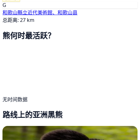
G
和歌山縣立近代美術館、和歌山县
总距离: 27 km
熊何时最活跃？
无时间数据
路线上的亚洲黑熊