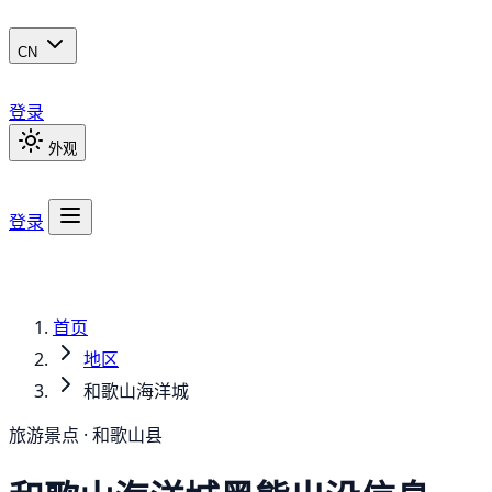
CN
登录
外观
登录
首页
地区
和歌山海洋城
旅游景点 · 和歌山县