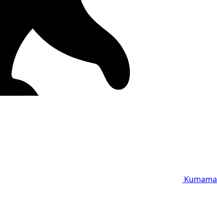
Kumama