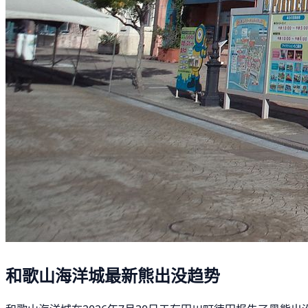
和歌山海洋城最新熊出没趋势