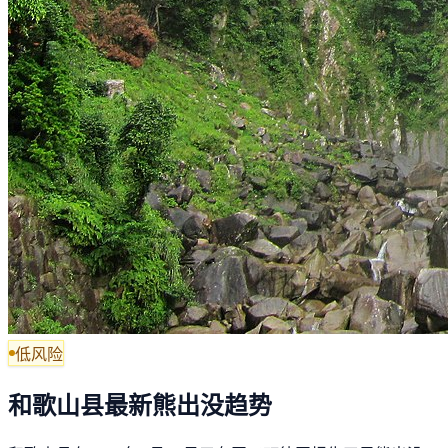
低风险
和歌山县最新熊出没趋势