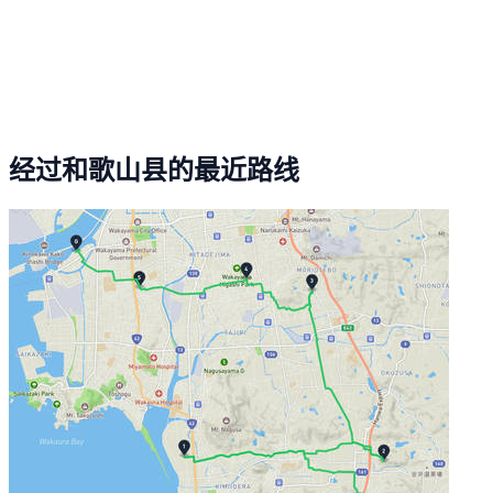
经过和歌山县的最近路线