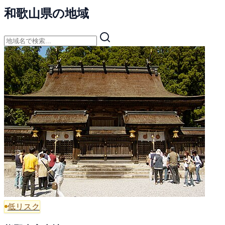
和歌山県の地域
低リスク