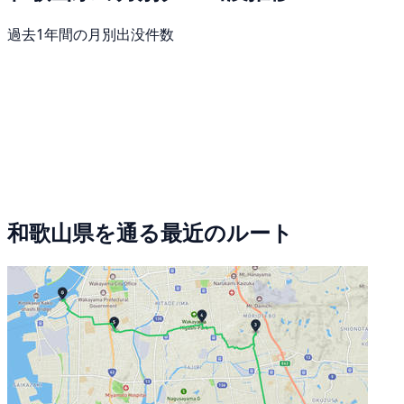
過去1年間の月別出没件数
和歌山県を通る最近のルート