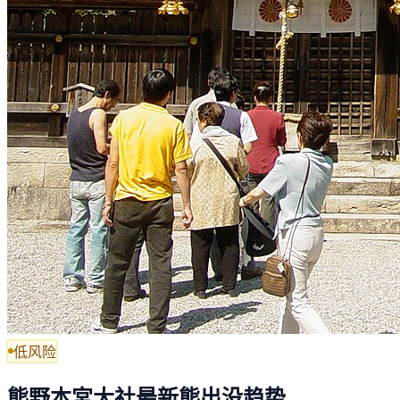
低风险
熊野本宮大社最新熊出没趋势