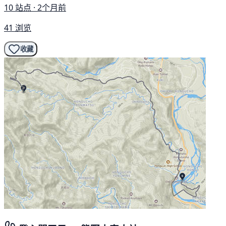
10 站点 · 2个月前
41 浏览
收藏