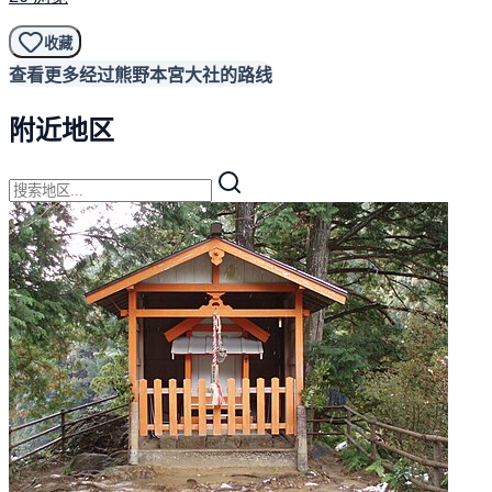
收藏
查看更多经过熊野本宮大社的路线
附近地区