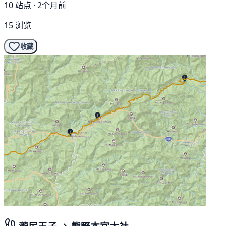
10 站点 · 2个月前
15 浏览
收藏