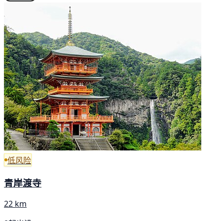
低风险
青岸渡寺
22 km