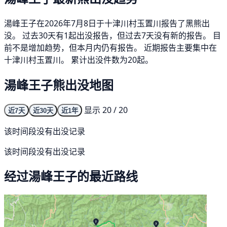
湯峰王子在2026年7月8日于十津川村玉置川报告了黑熊出
没。 过去30天有1起出没报告，但过去7天没有新的报告。 目
前不是增加趋势，但本月内仍有报告。 近期报告主要集中在
十津川村玉置川。 累计出没件数为20起。
湯峰王子熊出没地图
显示 20 / 20
近7天
近30天
近1年
该时间段没有出没记录
该时间段没有出没记录
经过湯峰王子的最近路线