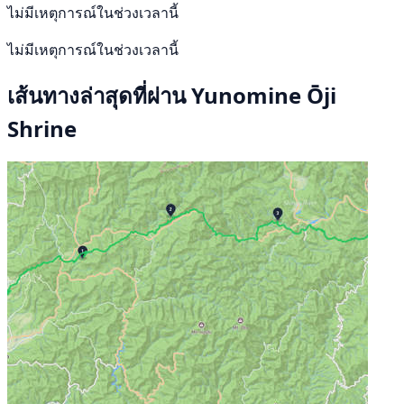
ไม่มีเหตุการณ์ในช่วงเวลานี้
ไม่มีเหตุการณ์ในช่วงเวลานี้
เส้นทางล่าสุดที่ผ่าน Yunomine Ōji
Shrine