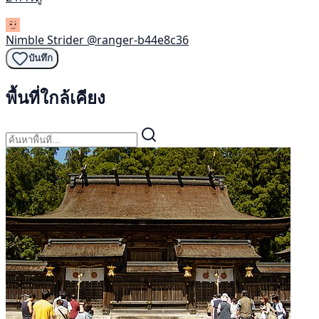
Nimble Strider
@ranger-b44e8c36
บันทึก
พื้นที่ใกล้เคียง