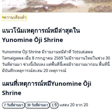
ความเสี่ยงต่ำ
แนวโน้มเหตุการณ์หมีล่าสุดใน
Yunomine Ōji Shrine
Yunomine Ōji Shrine มีรายงานหมีดำที่ Totsukawa
Tamaigawa เมื่อ 8 กรกฎาคม 2569 ไม่มีรายงานใหม่ในช่วง 30
วันที่ผ่านมา ช่วงนี้เงียบลง แต่พื้นที่นี้เคยมีรายงานมาก่อน พื้นที่นี้
มีบันทึกเหตุการณ์สะสม 20 เหตุการณ์
แผนที่เหตุการณ์หมีYunomine Ōji
Shrine
แสดง 20 จาก 20
7 วันที่ผ่านมา
30 วันที่ผ่านมา
1 ปี