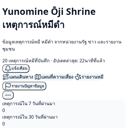
Yunomine Ōji Shrine
เหตุการณ์
หมีดำ
ข้อมูลเหตุการณ์หมี หมีดำ จากหน่วยงานรัฐ ข่าว และรายงาน
ชุมชน
20 เหตุการณ์หมีที่บันทึก
·
อัปเดตล่าสุด: 22นาทีที่แล้ว
แจ้งเตือน
แผนเดินทาง
แผนที่ความเสี่ยง
รายงานหมี
รายงานปัญหาข้อมูล
เหตุการณ์ใน 7 วันที่ผ่านมา
0
เหตุการณ์ใน 30 วันที่ผ่านมา
0