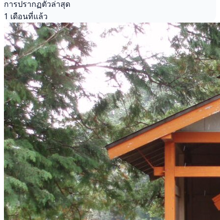
การปรากฏตัวล่าสุด
1 เดือนที่แล้ว