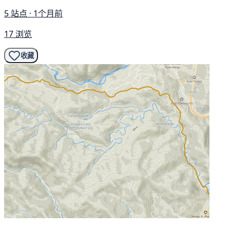
5 站点 · 1个月前
17 浏览
收藏