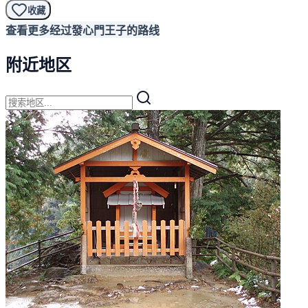
收藏
查看更多经过發心門王子的路线
附近地区