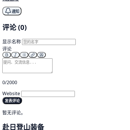
通知
评论 (0)
显示名称
评论
0/2000
Website
发表评论
暂无评论。
赴日登山装备