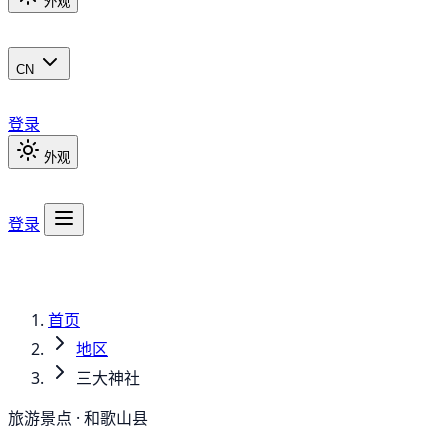
外观
CN
登录
外观
登录
首页
地区
三大神社
旅游景点 · 和歌山县