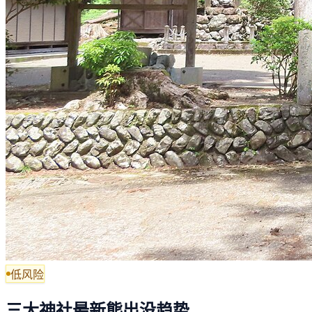
低风险
三大神社最新熊出没趋势