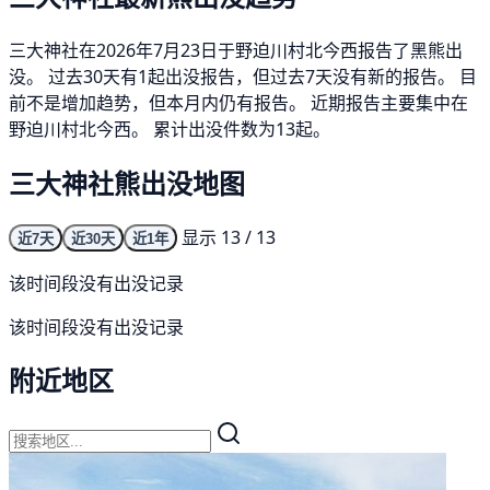
三大神社在2026年7月23日于野迫川村北今西报告了黑熊出
没。 过去30天有1起出没报告，但过去7天没有新的报告。 目
前不是增加趋势，但本月内仍有报告。 近期报告主要集中在
野迫川村北今西。 累计出没件数为13起。
三大神社熊出没地图
显示 13 / 13
近7天
近30天
近1年
该时间段没有出没记录
该时间段没有出没记录
附近地区