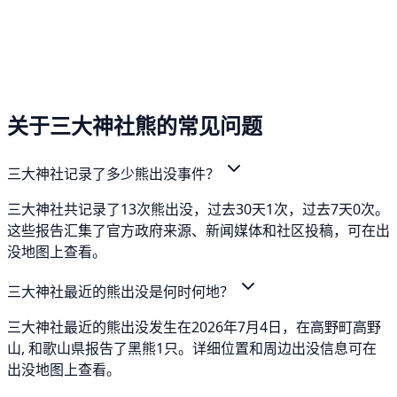
关于三大神社熊的常见问题
三大神社记录了多少熊出没事件？
三大神社共记录了13次熊出没，过去30天1次，过去7天0次。
这些报告汇集了官方政府来源、新闻媒体和社区投稿，可在出
没地图上查看。
三大神社最近的熊出没是何时何地？
三大神社最近的熊出没发生在2026年7月4日，在高野町高野
山, 和歌山県报告了黑熊1只。详细位置和周边出没信息可在
出没地图上查看。