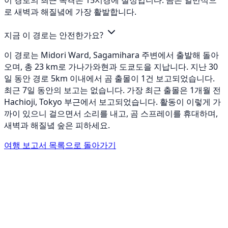
이 경로의 최근 목격은 15시경에 절정입니다. 곰은 일반적으
로 새벽과 해질녘에 가장 활발합니다.
지금 이 경로는 안전한가요?
이 경로는 Midori Ward, Sagamihara 주변에서 출발해 돌아
오며, 총 23 km로 가나가와현과 도쿄도을 지납니다. 지난 30
일 동안 경로 5km 이내에서 곰 출몰이 1건 보고되었습니다.
최근 7일 동안의 보고는 없습니다. 가장 최근 출몰은 1개월 전
Hachioji, Tokyo 부근에서 보고되었습니다. 활동이 이렇게 가
까이 있으니 걸으면서 소리를 내고, 곰 스프레이를 휴대하며,
새벽과 해질녘 숲은 피하세요.
여행 보고서 목록으로 돌아가기