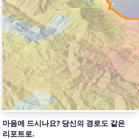
마음에 드시나요? 당신의 경로도 같은
리포트로.