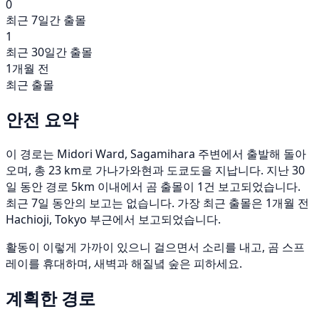
0
최근 7일간 출몰
1
최근 30일간 출몰
1개월 전
최근 출몰
안전 요약
이 경로는 Midori Ward, Sagamihara 주변에서 출발해 돌아
오며, 총 23 km로 가나가와현과 도쿄도을 지납니다. 지난 30
일 동안 경로 5km 이내에서 곰 출몰이 1건 보고되었습니다.
최근 7일 동안의 보고는 없습니다. 가장 최근 출몰은 1개월 전
Hachioji, Tokyo 부근에서 보고되었습니다.
활동이 이렇게 가까이 있으니 걸으면서 소리를 내고, 곰 스프
레이를 휴대하며, 새벽과 해질녘 숲은 피하세요.
계획한 경로