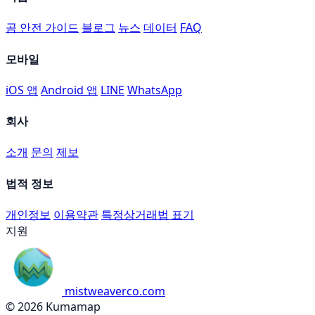
곰 안전 가이드
블로그
뉴스
데이터
FAQ
모바일
iOS 앱
Android 앱
LINE
WhatsApp
회사
소개
문의
제보
법적 정보
개인정보
이용약관
특정상거래법 표기
지원
mistweaverco.com
© 2026 Kumamap