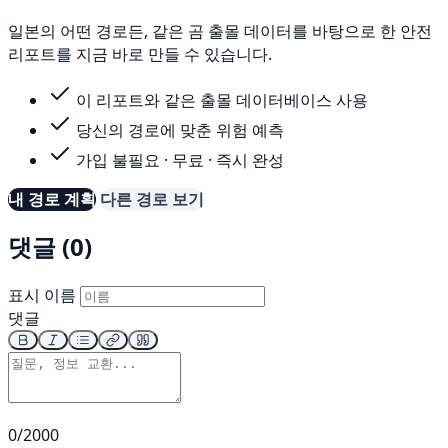
일본의 어떤 경로든, 같은 곰 출몰 데이터를 바탕으로 한 안전
리포트를 지금 바로 만들 수 있습니다.
이 리포트와 같은 출몰 데이터베이스 사용
당신의 경로에 맞춘 위험 예측
가입 불필요 · 무료 · 즉시 완성
내 경로 계획
다른 경로 보기
댓글 (0)
표시 이름
댓글
0/2000