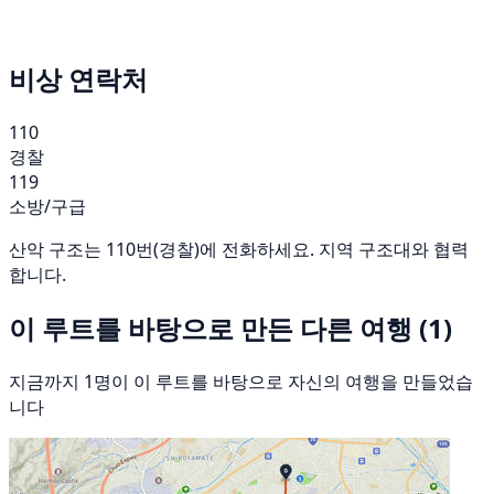
비상 연락처
110
경찰
119
소방/구급
산악 구조는 110번(경찰)에 전화하세요. 지역 구조대와 협력
합니다.
이 루트를 바탕으로 만든 다른 여행
(1)
지금까지 1명이 이 루트를 바탕으로 자신의 여행을 만들었습
니다