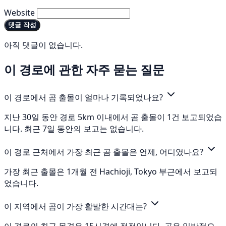
Website
댓글 작성
아직 댓글이 없습니다.
이 경로에 관한 자주 묻는 질문
이 경로에서 곰 출몰이 얼마나 기록되었나요?
지난 30일 동안 경로 5km 이내에서 곰 출몰이 1건 보고되었습
니다. 최근 7일 동안의 보고는 없습니다.
이 경로 근처에서 가장 최근 곰 출몰은 언제, 어디였나요?
가장 최근 출몰은 1개월 전 Hachioji, Tokyo 부근에서 보고되
었습니다.
이 지역에서 곰이 가장 활발한 시간대는?