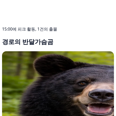
15:00에 피크 활동, 1건의 출몰
경로의 반달가슴곰