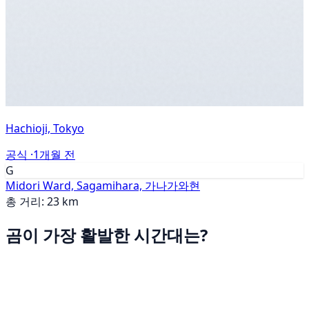
Hachioji, Tokyo
공식 ·
1개월 전
G
Midori Ward, Sagamihara, 가나가와현
총 거리: 23 km
곰이 가장 활발한 시간대는?