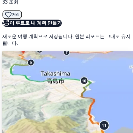
33 조회
저장
이 루트로 내 계획 만들기
새로운 여행 계획으로 저장됩니다. 원본 리포트는 그대로 유지
됩니다.