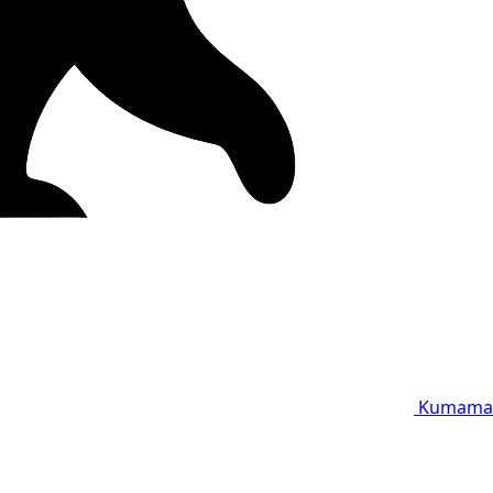
Kumama