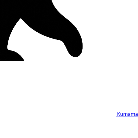
Kumama