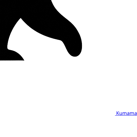
Kumama