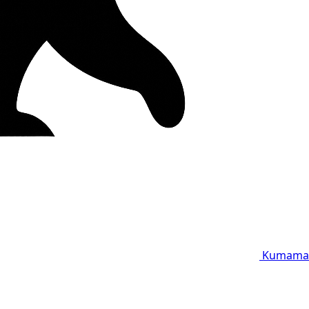
Kumama