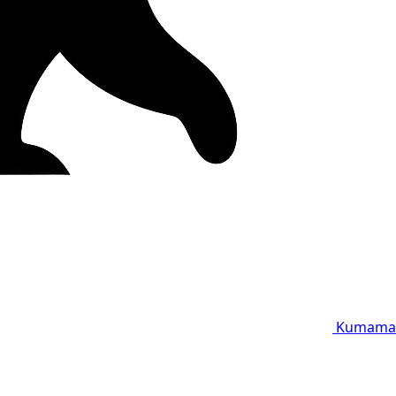
Kumama