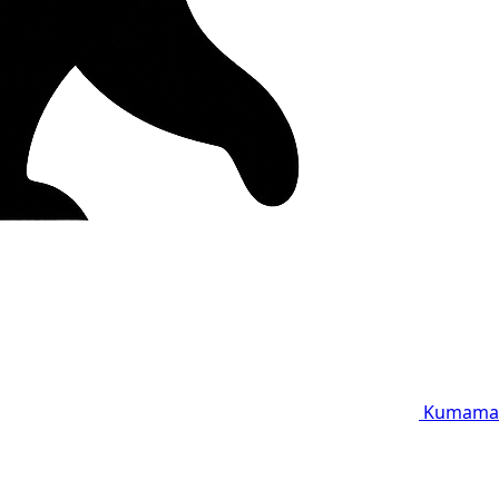
Kumama