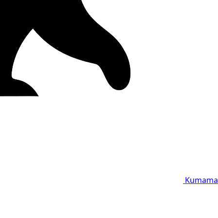
Kumama