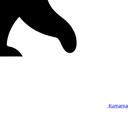
Kumama