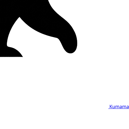
Kumama