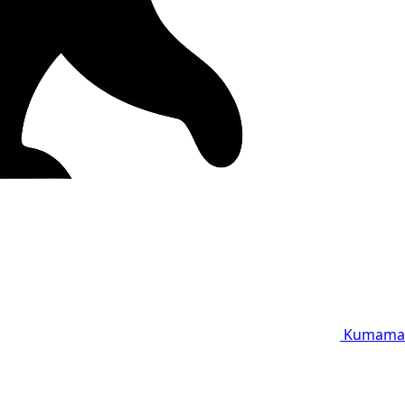
Kumama