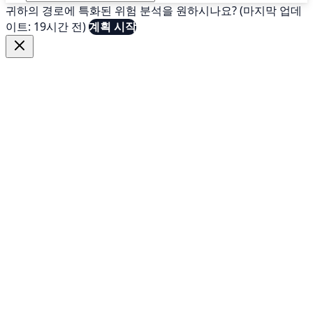
귀하의 경로에 특화된 위험 분석을 원하시나요? (마지막 업데
이트: 19시간 전)
계획 시작