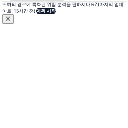
귀하의 경로에 특화된 위험 분석을 원하시나요? (마지막 업데
이트: 15시간 전)
계획 시작