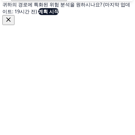
귀하의 경로에 특화된 위험 분석을 원하시나요? (마지막 업데
이트: 19시간 전)
계획 시작