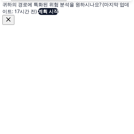
귀하의 경로에 특화된 위험 분석을 원하시나요? (마지막 업데
이트: 17시간 전)
계획 시작